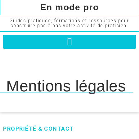
En mode pro
Guides pratiques, formations et ressources pour
construire pas à pas votre activité de praticien.
Mentions légales
PROPRIÉTÉ & CONTACT