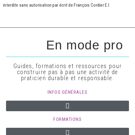
interdite sans autorisation par écrit de François Cordier E.I.
En mode pro
Guides, formations et ressources pour
construire pas à pas une activité de
praticien durable et responsable.
INFOS GÉNÉRALES
FORMATIONS