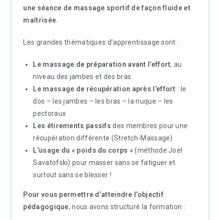
une séance de massage sportif de façon fluide et
maîtrisée.
Les grandes thématiques d’apprentissage sont :
Le massage de préparation avant l’effort
, au
niveau des jambes et des bras
Le massage de récupération après l’effort
: le
dos – les jambes – les bras – la nuque – les
pectoraux
Les étirements passifs
des membres pour une
récupération différente (Stretch-Massage)
L’usage du « poids du corps »
(méthode Joël
Savatofski) pour masser sans se fatiguer et
surtout sans se blesser !
Pour vous permettre d’atteindre l’objectif
pédagogique
, nous avons structuré la formation :