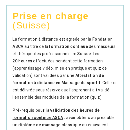
Prise en charge
(Suisse)
La formation à distance est agréée par la
Fondation
ASCA
au titre de la
formation continue
des masseurs
et thérapeutes professionnels en
Suisse
. Les
20
heures
effectuées pendant cette formation
(apprentissage vidéo, mise en pratique et quiz de
validation) sont validées par une
Attestation de
formation à distance en Massage du sportif
. Celle-ci
est délivrée sous réserve que l’apprenant ait validé
l’ensemble des modules de la formation (quiz).
Pré-requis pour la validation des heures de
formation continue ASCA
:
avoir obtenu au préalable
un
diplôme de massage classique
ou équivalent.