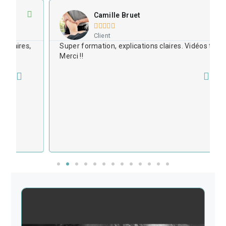
Camille Bruet





Client
Super formation, explications claires. Vidéos top.
Merci !!