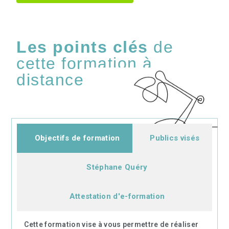
Les points clés
de
cette formation à
distance
Objectifs de formation
Publics visés
Stéphane Quéry
Attestation d'e-formation
Cette formation vise à vous permettre de réaliser