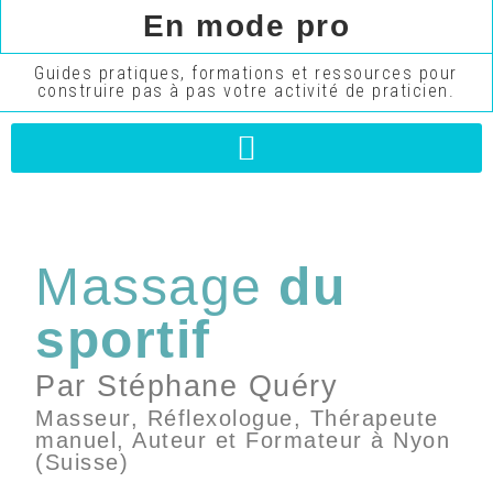
En mode pro
Guides pratiques, formations et ressources pour
construire pas à pas votre activité de praticien.
Massage
du
sportif
Par Stéphane Quéry
Masseur, Réflexologue, Thérapeute
manuel, Auteur et Formateur à Nyon
(Suisse)