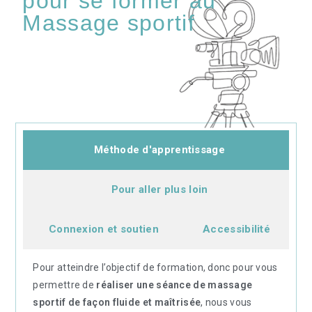
pour se former au
Massage sportif
Méthode d'apprentissage
Pour aller plus loin
Connexion et soutien
Accessibilité
Pour atteindre l’objectif de formation, donc pour vous
permettre de
réaliser une séance de massage
sportif de façon fluide et maîtrisée
, nous vous