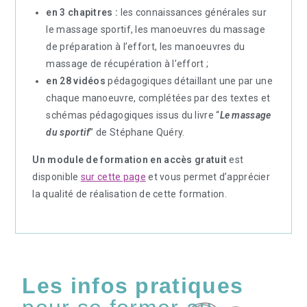
en 3 chapitres :
les connaissances générales sur
le massage sportif, les manoeuvres du massage
de préparation à l’effort, les manoeuvres du
massage de récupération à l’effort ;
en 28 vidéos
pédagogiques détaillant une par une
chaque manoeuvre, complétées par des textes et
schémas pédagogiques issus du livre “
Le massage
du sportif
” de Stéphane Quéry.
Un module de formation en accès gratuit
est
disponible
sur cette page
et vous permet d’apprécier
la qualité de réalisation de cette formation.
Les infos pratiques