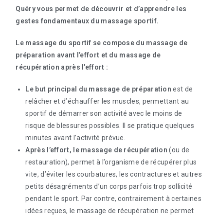
Quéry vous permet de découvrir et d’apprendre les
gestes fondamentaux du massage sportif.
Le massage du sportif se compose du massage de
préparation avant l’effort et du massage de
récupération après l’effort :
Le but principal du massage de préparation
est de
relâcher et d’échauffer les muscles, permettant au
sportif de démarrer son activité avec le moins de
risque de blessures possibles. Il se pratique quelques
minutes avant l’activité prévue.
Après l’effort, le massage de récupération
(ou de
restauration), permet à l’organisme de récupérer plus
vite, d’éviter les courbatures, les contractures et autres
petits désagréments d’un corps parfois trop sollicité
pendant le sport. Par contre, contrairement à certaines
idées reçues, le massage de récupération ne permet