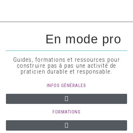
En mode pro
Guides, formations et ressources pour
construire pas à pas une activité de
praticien durable et responsable.
INFOS GÉNÉRALES
FORMATIONS