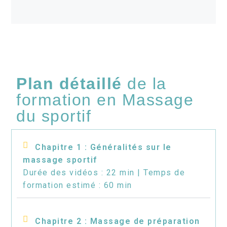
Plan détaillé
de la
formation en Massage
du sportif
Chapitre 1 : Généralités sur le
massage sportif
Durée des vidéos : 22 min | Temps de
formation estimé : 60 min
Chapitre 2 : Massage de préparation