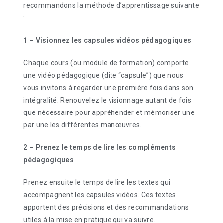
recommandons la méthode d’apprentissage suivante
:
1 – Visionnez les capsules vidéos pédagogiques
Chaque cours (ou module de formation) comporte
une vidéo pédagogique (dite “capsule”) que nous
vous invitons à regarder une première fois dans son
intégralité. Renouvelez le visionnage autant de fois
que nécessaire pour appréhender et mémoriser une
par une les différentes manœuvres.
2 – Prenez le temps de lire les compléments
pédagogiques
Prenez ensuite le temps de lire les textes qui
accompagnent les capsules vidéos. Ces textes
apportent des précisions et des recommandations
utiles à la mise en pratique qui va suivre.