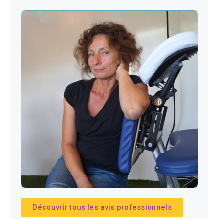
Découvrir tous les avis professionnels