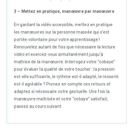
3 – Mettez en pratique, manœuvre par manœuvre
En gardant la vidéo accessible, mettez en pratique
les manœuvres sur la personne massée qui s’est
portée volontaire pour votre apprentissage !
Renouvelez autant de fois que nécessaire la lecture
vidéo et exercez-vous simultanément jusqu’à
maîtrise de la manœuvre. Interrogez votre “cobaye”
pour évaluer la qualité de votre toucher : la pression
est-elle suffisante, le rythme est-il adapté, le ressenti
est-il agréable ? Prenez en compte ces retours et
adaptez si nécessaire votre gestuelle. Une fois la
manœuvre maîtrisée et votre “cobaye” satisfait,
passez au cours suivant.