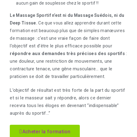
aucun gain de souplesse chez le sportif !!
Le Massage Sportif n’est ni du Massage Suédois, ni du
Deep Tissue.
Ce que vous allez apprendre durant cette
formation est beaucoup plus que de simples manœuvres
’est une vraie façon de faire dont
de massage : c
l’objectif est d’être le plus efficace possible pour
répondre aux demandes très précises des sportifs
:
une douleur, une restriction de mouvements, une
contracture tenace, une gêne musculaire… que le
praticien se doit de travailler particulièrement.
L’objectif de résultat est très forte de la part du sportif
et si le masseur sait y répondre, alors ce dernier
recevra tous les éloges en devenant “indispensable”
auprès du sportif…”
Acheter la formation