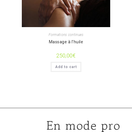
Formations continues
Massage à l’huile
250,00
€
Add to cart
En mode pro