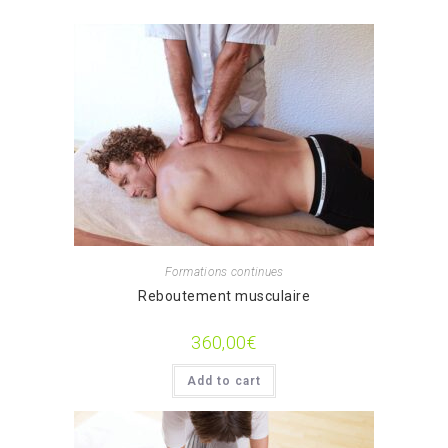
Formations continues
Reboutement musculaire
360,00
€
Add to cart