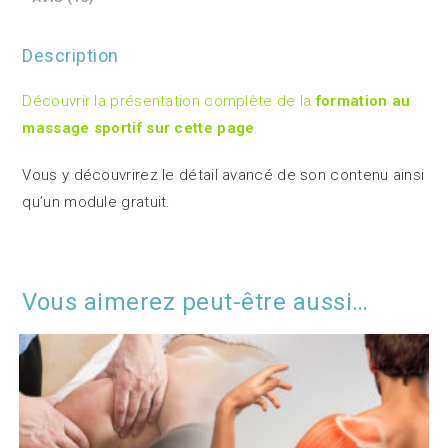
Description
Découvrir la présentation complète de la
formation au
massage sportif sur cette page
.
Vous y découvrirez le détail avancé de son contenu ainsi
qu’un module gratuit.
Vous aimerez peut-être aussi…