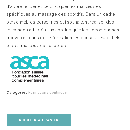
d’appréhender et de pratiquer les manœuvres
spécifiques au massage des sportifs. Dans un cadre
personnel, les personnes qui souhaitent réaliser des
massages adaptés aux sportifs qu’elles accompagnent,
trouveront dans cette formation les conseils essentiels
et des manœuvres adaptées.
Catégorie :
Formations continues
AJOUTER AU PANIER