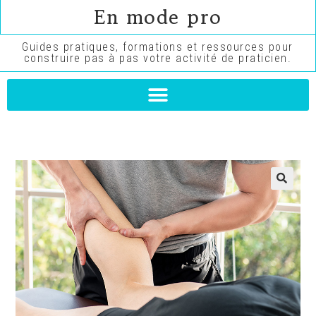
En mode pro
Guides pratiques, formations et ressources pour
construire pas à pas votre activité de praticien.