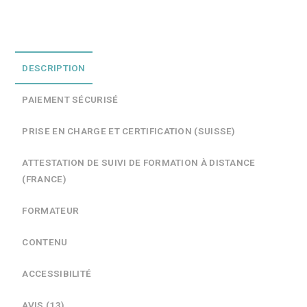
DESCRIPTION
PAIEMENT SÉCURISÉ
PRISE EN CHARGE ET CERTIFICATION (SUISSE)
ATTESTATION DE SUIVI DE FORMATION À DISTANCE
(FRANCE)
FORMATEUR
CONTENU
ACCESSIBILITÉ
AVIS (13)