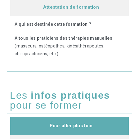
Attestation de formation
A qui est destinée cette formation ?
A tous les praticiens des thérapies manuelles
(masseurs, ostéopathes, kinésithérapeutes,
chiropracticiens, etc.).
Les
infos pratiques
pour se former
Pour aller plus loin