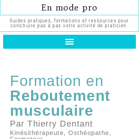
En mode pro
Guides pratiques, formations et ressources pour
construire pas à pas votre activité de praticien.
Formation en
Reboutement
musculaire
Par Thierry Dentant
Kinésithérapeute, Osthéopathe,