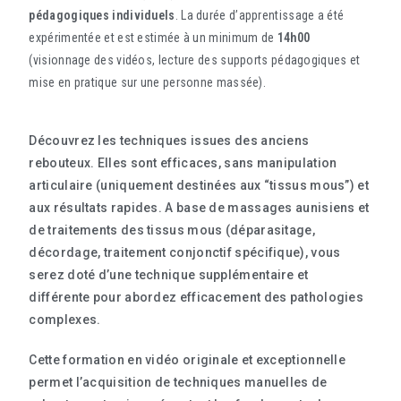
pédagogiques individuels
. La durée d’apprentissage a été
expérimentée et est estimée à un minimum de
14h00
(visionnage des vidéos, lecture des supports pédagogiques et
mise en pratique sur une personne massée).
Découvrez les techniques issues des anciens
rebouteux. Elles sont efficaces, sans manipulation
articulaire (uniquement destinées aux “tissus mous”) et
aux résultats rapides. A base de massages aunisiens et
de traitements des tissus mous (déparasitage,
décordage, traitement conjonctif spécifique), vous
serez doté d’une technique supplémentaire et
différente pour abordez efficacement des pathologies
complexes.
Cette formation en vidéo originale et exceptionnelle
permet l’acquisition de techniques manuelles de