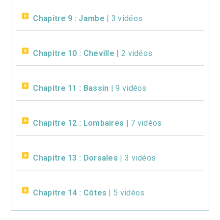
Chapitre 9 : Jambe
| 3 vidéos
Chapitre 10 : Cheville
| 2 vidéos
Chapitre 11 : Bassin
| 9 vidéos
Chapitre 12 : Lombaires
| 7 vidéos
Chapitre 13 : Dorsales
| 3 vidéos
Chapitre 14 : Côtes
| 5 vidéos