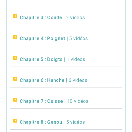
Chapitre 3 : Coude
| 2 vidéos
Chapitre 4 : Poignet
| 5 vidéos
Chapitre 5 : Doigts
| 1 vidéos
Chapitre 6 : Hanche
| 6 vidéos
Chapitre 7 : Cuisse
| 10 vidéos
Chapitre 8 : Genou
| 5 vidéos