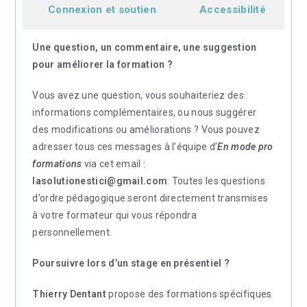
Connexion et soutien
Accessibilité
Une question, un commentaire, une suggestion
pour améliorer la formation ?
Vous avez une question, vous souhaiteriez des
informations complémentaires, ou nous suggérer
des modifications ou améliorations ? Vous pouvez
adresser tous ces messages à l’équipe d’
En mode pro
formations
via cet email :
lasolutionestici@gmail.com
. Toutes les questions
d’ordre pédagogique seront directement transmises
à votre formateur qui vous répondra
personnellement.
Poursuivre lors d’un stage en présentiel ?
Thierry Dentant
propose des formations spécifiques