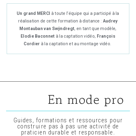
Un grand MERCI
à toute l’équipe qui a participé à la
réalisation de cette formation à distance :
Audrey
Montauban van Swÿndregt
, en tant que modèle,
Elodie Baconnet
à la captation vidéo,
François
Cordier
à la captation et au montage vidéo.
En mode pro
Guides, formations et ressources pour
construire pas à pas une activité de
praticien durable et responsable.