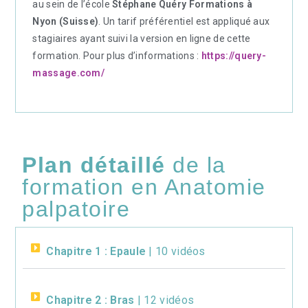
au sein de l’école
Stéphane Quéry Formations à
Nyon (Suisse)
. Un tarif préférentiel est appliqué aux
stagiaires ayant suivi la version en ligne de cette
formation. Pour plus d’informations :
https://query-
massage.com/
Plan détaillé
de la
formation en Anatomie
palpatoire
Chapitre 1 : Epaule
| 10 vidéos
Chapitre 2 : Bras
| 12 vidéos