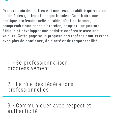
Prendre soin des autres est une responsabilité qui va bien
au-delà des gestes et des protocoles. Construire une
pratique professionnelle durable, c’est se former,
comprendre son cadre d’exercice, adopter une posture
éthique et développer une activité cohérente avec ses
valeurs. Cette page vous propose des repères pour exercer
avec plus de confiance, de clarté et de responsabilité.
1 - Se professionnaliser
progressivement
2 - Le rôle des fédérations
professionnelles
3 - Communiquer avec respect et
authenticité