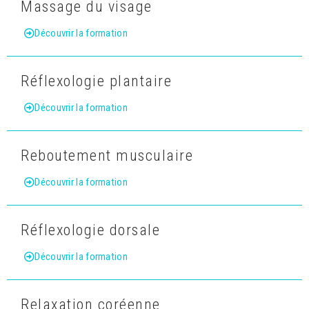
Massage du visage
Découvrir la formation
Réflexologie plantaire
Découvrir la formation
Reboutement musculaire
Découvrir la formation
Réflexologie dorsale
Découvrir la formation
Relaxation coréenne