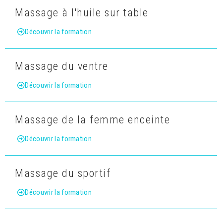
Massage à l'huile sur table
Découvrir la formation
Massage du ventre
Découvrir la formation
Massage de la femme enceinte
Découvrir la formation
Massage du sportif
Découvrir la formation