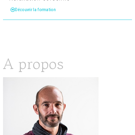
Découvrir la formation
A propos