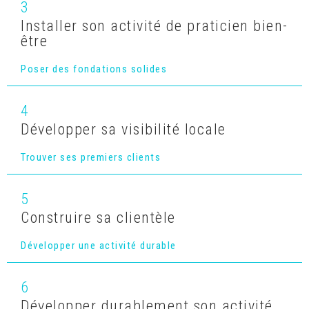
3
Installer son activité de praticien bien-
être
Poser des fondations solides
4
Développer sa visibilité locale
Trouver ses premiers clients
5
Construire sa clientèle
Développer une activité durable
6
Développer durablement son activité