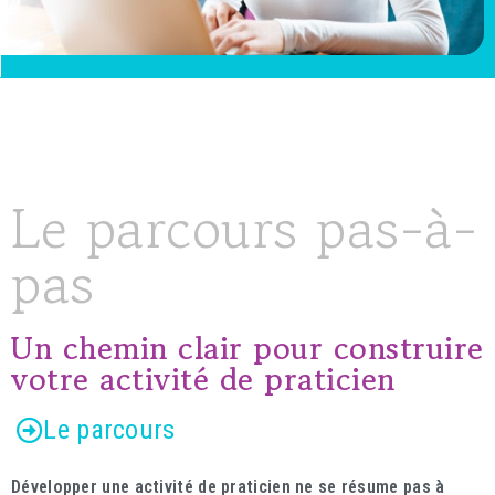
Le parcours pas-à-
pas
Un chemin clair pour construire
votre activité de praticien
Le parcours
Développer une activité de praticien ne se résume pas à