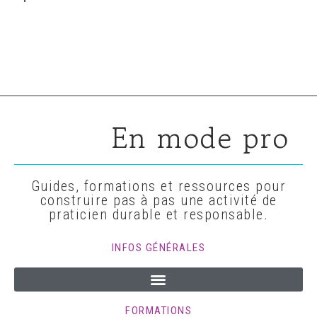
En mode pro
Guides, formations et ressources pour
construire pas à pas une activité de
praticien durable et responsable.
INFOS GÉNÉRALES
FORMATIONS