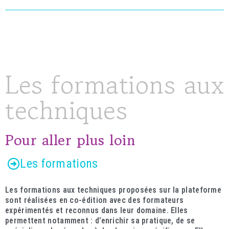
Les formations aux
techniques
Pour aller plus loin
Les formations
Les formations aux techniques proposées sur la plateforme
sont réalisées en co-édition avec des formateurs
expérimentés et reconnus dans leur domaine. Elles
permettent notamment : d’enrichir sa pratique, de se