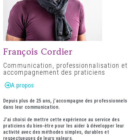
François Cordier
Communication, professionnalisation et
accompagnement des praticiens
A propos
Depuis plus de 25 ans, j’accompagne des professionnels
dans leur communication.
J’ai choisi de mettre cette expérience au service des
praticiens du bien-être pour les aider à développer leur
activité avec des méthodes simples, durables et
respectueuses de leurs valeurs.