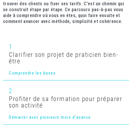
trouver des clients ou fixer ses tarifs. C’est un chemin qui
se construit étape par étape. Ce parcours pas-à-pas vous
aide à comprendre où vous en êtes, quoi faire ensuite et
comment avancer avec méthode, simplicité et cohérence.
1
Clarifier son projet de praticien bien-
être
Comprendre les bases
2
Profiter de sa formation pour préparer
son activité
Démarrer avec plusieurs mois d’avance