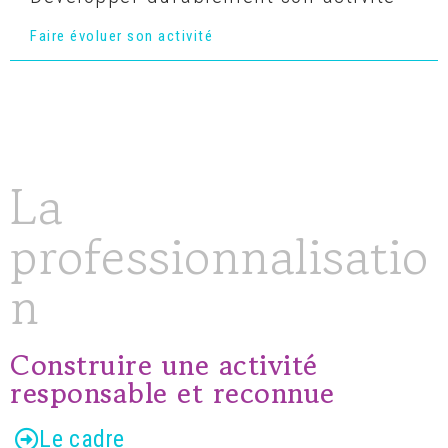
Faire évoluer son activité
La
professionnalisatio
n
Construire une activité
responsable et reconnue
Le cadre