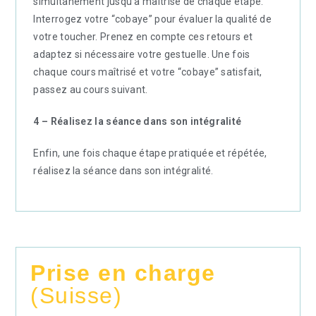
simultanément jusqu’à maîtrise de chaque étape.
Interrogez votre “cobaye” pour évaluer la qualité de
votre toucher. Prenez en compte ces retours et
adaptez si nécessaire votre gestuelle. Une fois
chaque cours maîtrisé et votre “cobaye” satisfait,
passez au cours suivant.
4 – Réalisez la séance dans son intégralité
Enfin, une fois chaque étape pratiquée et répétée,
réalisez la séance dans son intégralité.
Prise en charge
(Suisse)