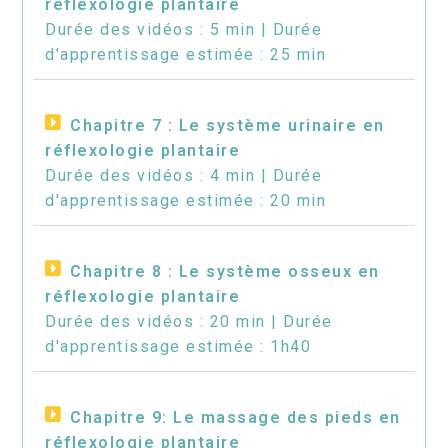
réflexologie plantaire
Durée des vidéos : 5 min | Durée
d'apprentissage estimée : 25 min
Chapitre 7 : Le système urinaire en
réflexologie plantaire
Durée des vidéos : 4 min | Durée
d'apprentissage estimée : 20 min
Chapitre 8 : Le système osseux en
réflexologie plantaire
Durée des vidéos : 20 min | Durée
d'apprentissage estimée : 1h40
Chapitre 9: Le massage des pieds en
réflexologie plantaire