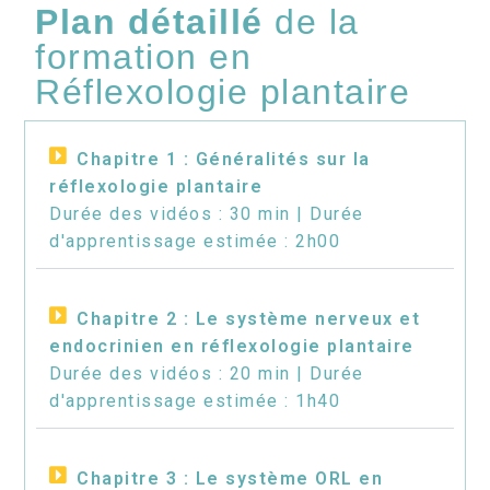
Plan détaillé
de la
formation en
Réflexologie plantaire
Chapitre 1 : Généralités sur la
réflexologie plantaire
Durée des vidéos : 30 min | Durée
d'apprentissage estimée : 2h00
Chapitre 2 : Le système nerveux et
endocrinien en réflexologie plantaire
Durée des vidéos : 20 min | Durée
d'apprentissage estimée : 1h40
Chapitre 3 : Le système ORL en