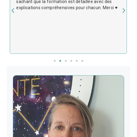
sachant que la formation est détaillée avec des
explications compréhensives pour chacun. Merci ♥