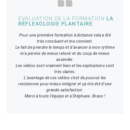
EVALUATION DE LA FORMATION
LA
RÉFLEXOLOGIE PLANTAIRE
Pour une première formation à distance cela a été
très concluant et me convient.
Le fait de prendre le temps et d’avancer à mon rythme
m’a permis de mieux retenir et du coup de mieux
assimiler.
Les vidéos sont vraiment bien et les explications sont
très claires.
L’avantage de ces vidéos c’est de pouvoir les
revisionner pour mieux intégrer et ça m’a été d’une
grande satisfaction.
Merci à toute l’équipe et à Stéphane. Bravo !