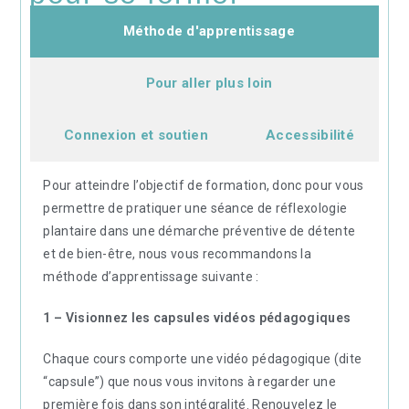
Méthode d'apprentissage
Pour aller plus loin
Connexion et soutien
Accessibilité
Pour atteindre l’objectif de formation, donc pour vous
permettre de pratiquer une séance de réflexologie
plantaire dans une démarche préventive de détente
et de bien-être, nous vous recommandons la
méthode d’apprentissage suivante :
1 – Visionnez les capsules vidéos pédagogiques
Chaque cours comporte une vidéo pédagogique (dite
“capsule”) que nous vous invitons à regarder une
première fois dans son intégralité. Renouvelez le