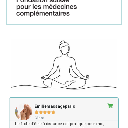
Emiliemassageparis





Client
Le faite d'être à distance est pratique pour moi,