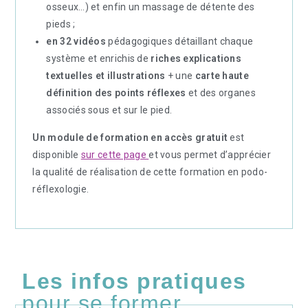
osseux…) et enfin un massage de détente des
pieds ;
en 32 vidéos
pédagogiques détaillant chaque
système et enrichis de
riches explications
textuelles et illustrations
+ une
carte haute
définition des points réflexes
et des organes
associés sous et sur le pied.
Un module de formation en accès gratuit
est
disponible
sur cette page
et vous permet d’apprécier
la qualité de réalisation de cette formation en podo-
réflexologie.
Les infos pratiques
pour se former