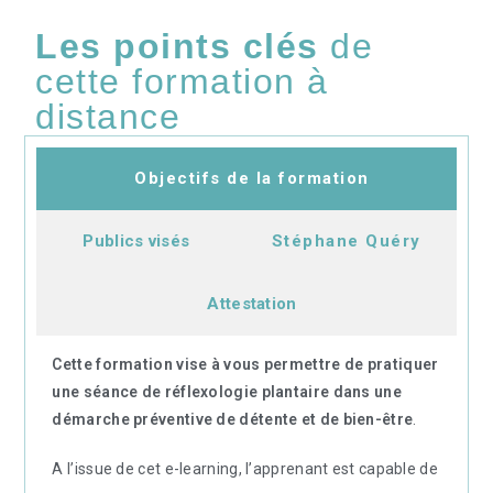
Les points clés
de
cette formation à
distance
Objectifs de la formation
Publics visés
Stéphane Quéry
Attestation
Cette formation vise à vous permettre de pratiquer
une séance de réflexologie plantaire dans une
démarche préventive de détente et de bien-être
.
A l’issue de cet e-learning, l’apprenant est capable de