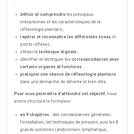
:
définir et comprendre
les principaux
mécanismes et les caractéristiques de la
réflexologie plantaire ;
repérer et reconnaître les différentes zones
et
points réflexes ;
utiliser la
technique digitale
;
identifier et distinguer les
correspondances avec
certains organes et fonctions
;
pratiquer une séance de réflexologie plantaire
dans une démarche de détente et bien-être.
Pour vous permettre d’atteindre cet objectif
, nous
avons structuré la formation :
en 9 chapitres :
des connaissances générales,
l’installation, les techniques de pression, puis les 8
grands systèmes (endocrinien, lymphatique,