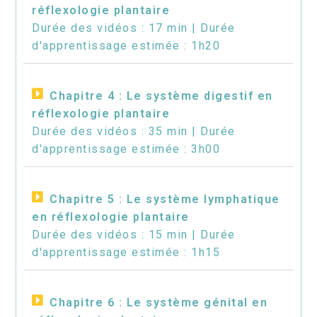
réflexologie plantaire
Durée des vidéos : 17 min | Durée
d'apprentissage estimée : 1h20
Chapitre 4 : Le système digestif en
réflexologie plantaire
Durée des vidéos : 35 min | Durée
d'apprentissage estimée : 3h00
Chapitre 5 : Le système lymphatique
en réflexologie plantaire
Durée des vidéos : 15 min | Durée
d'apprentissage estimée : 1h15
Chapitre 6 : Le système génital en