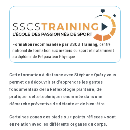
Formation recommandée par SSCS Training,
centre
national de formation aux métiers du sport et notamment
au diplôme de Préparateur Physique.
Cette
formation à distance
avec
Stéphane Quéry
vous
permet de découvrir et d’apprendre les gestes
fondamentaux de la
Réflexologie plantaire
, de
pratiquer cette technique renommée dans une
démarche préventive de détente et de bien-être.
Certaines zones des pieds ou « points réflexes » sont
en relation avec les différents organes du corps,