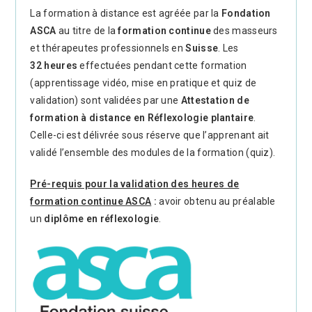
La formation à distance est agréée par la
Fondation
ASCA
au titre de la
formation continue
des masseurs
et thérapeutes professionnels en
Suisse
. Les
32 heures
effectuées pendant cette formation
(apprentissage vidéo, mise en pratique et quiz de
validation) sont validées par une
Attestation de
formation à distance en Réflexologie plantaire
.
Celle-ci est délivrée sous réserve que l’apprenant ait
validé l’ensemble des modules de la formation (quiz).
Pré-requis pour la validation des heures de
formation continue ASCA
:
avoir obtenu au préalable
un
diplôme en réflexologie
.