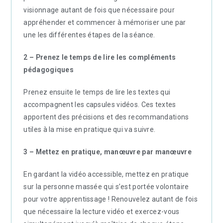
visionnage autant de fois que nécessaire pour
appréhender et commencer à mémoriser une par
une les différentes étapes de la séance.
2 – Prenez le temps de lire les compléments
pédagogiques
Prenez ensuite le temps de lire les textes qui
accompagnent les capsules vidéos. Ces textes
apportent des précisions et des recommandations
utiles à la mise en pratique qui va suivre.
3 – Mettez en pratique, manœuvre par manœuvre
En gardant la vidéo accessible, mettez en pratique
sur la personne massée qui s’est portée volontaire
pour votre apprentissage ! Renouvelez autant de fois
que nécessaire la lecture vidéo et exercez-vous