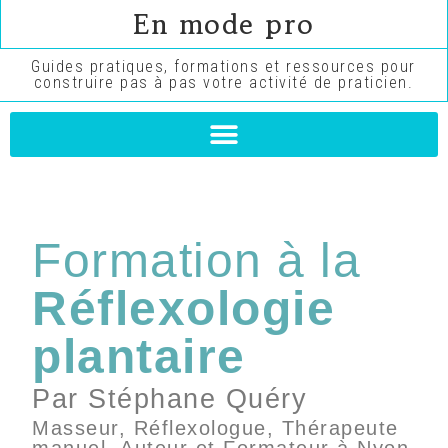
En mode pro
Guides pratiques, formations et ressources pour
construire pas à pas votre activité de praticien.
Formation à la
Réflexologie
plantaire
Par Stéphane Quéry
Masseur, Réflexologue, Thérapeute