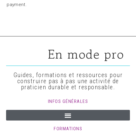
payment.
En mode pro
Guides, formations et ressources pour
construire pas à pas une activité de
praticien durable et responsable.
INFOS GÉNÉRALES
FORMATIONS