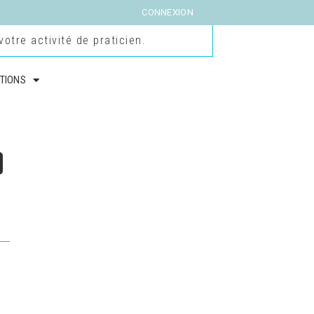
CONNEXION
otre activité de praticien.
TIONS