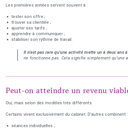
Les premières années servent souvent à :
tester son offre ;
trouver sa clientèle ;
ajuster ses tarifs ;
apprendre à communiquer ;
stabiliser son rythme de travail.
Il n’est pas rare qu’une activité mette un à deux ans 
ne fonctionne pas. Cela signifie simplement qu’une ac
Peut-on atteindre un revenu viabl
Oui, mais selon des modèles très différents.
Certains vivent exclusivement du cabinet. D’autres combinent :
séances individuelles ;