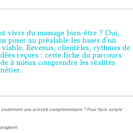
nt vivre du massage bien-être ? Oui,
s poser au préalable les bases d'un
 viable. Revenus, clientèles, rythmes de
dées reçues : cette fiche du parcours
ide à mieux comprendre les réalités
métier.
 seulement une activité complémentaire ? Pour faire simple :
urageant
.