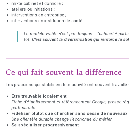
mixte cabinet et domicile ;
ateliers ou initiations ;
interventions en entreprise ;
interventions en institution de santé.
Le modèle viable n’est pas toujours : “cabinet + part
tôt.
C’est souvent la diversification qui renforce la s
Ce qui fait souvent la différence
Les praticiens qui stabilisent leur activité ont souvent travail
Être trouvable localement
Fiche d’établissement et référencement Google, presse rég
partenariats…
Fidéliser plutôt que chercher sans cesse de nouveaux 
Une clientèle durable change l’économie du métier.
Se spécialiser progressivement