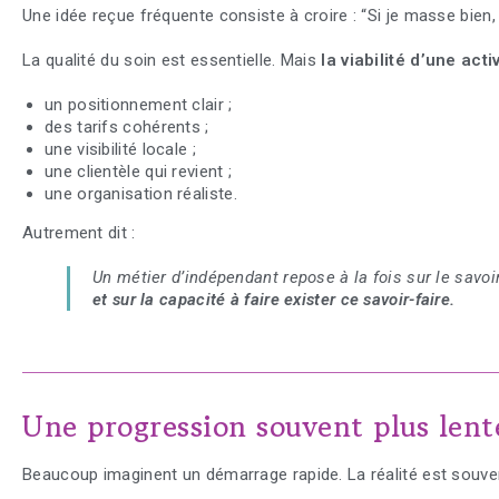
Une idée reçue fréquente consiste à croire : “Si je masse bien, 
La qualité du soin est essentielle. Mais
la viabilité d’une acti
un positionnement clair ;
des tarifs cohérents ;
une visibilité locale ;
une clientèle qui revient ;
une organisation réaliste.
Autrement dit :
Un métier d’indépendant repose à la fois sur le savoi
et sur la capacité à faire exister ce savoir-faire.
Une progression souvent plus lent
Beaucoup imaginent un démarrage rapide. La réalité est souven