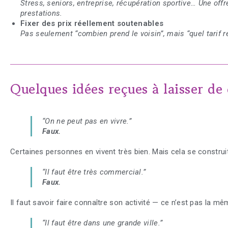
Stress, seniors, entreprise, récupération sportive… Une offr
prestations.
Fixer des prix réellement soutenables
Pas seulement “combien prend le voisin”, mais “quel tarif r
Quelques idées reçues à laisser de
“On ne peut pas en vivre.”
Faux.
Certaines personnes en vivent très bien. Mais cela se construit
“Il faut être très commercial.”
Faux.
Il faut savoir faire connaître son activité — ce n’est pas la m
“Il faut être dans une grande ville.”