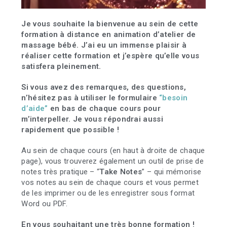
Je vous souhaite la bienvenue au sein de cette
formation à distance en animation d’atelier de
massage bébé. J’ai eu un immense plaisir à
réaliser cette formation et j’espère qu’elle vous
satisfera pleinement.
Si vous avez des remarques, des questions,
n’hésitez pas à utiliser le formulaire
“besoin
d’aide”
en bas de chaque cours pour
m’interpeller. Je vous répondrai aussi
rapidement que possible !
Au sein de chaque cours (en haut à droite de chaque
page), vous trouverez également un outil de prise de
notes très pratique – “
Take Notes
” – qui mémorise
vos notes au sein de chaque cours et vous permet
de les imprimer ou de les enregistrer sous format
Word ou PDF.
En vous souhaitant une très bonne formation !