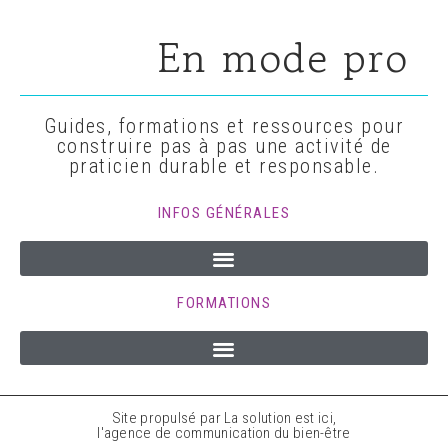
En mode pro
Guides, formations et ressources pour
construire pas à pas une activité de
praticien durable et responsable.
INFOS GÉNÉRALES
FORMATIONS
Site propulsé par La solution est ici,
l'agence de communication du bien-être