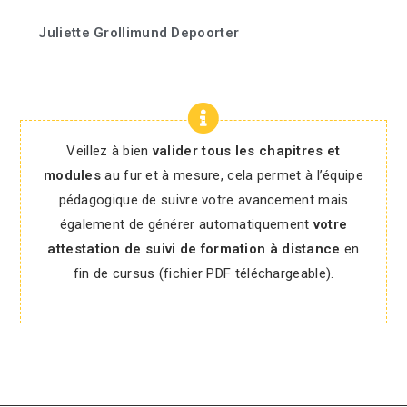
Juliette Grollimund Depoorter
Veillez à bien
valider tous les chapitres et
modules
au fur et à mesure, cela permet à l’équipe
pédagogique de suivre votre avancement mais
également de générer automatiquement
votre
attestation de suivi de formation à distance
en
fin de cursus (fichier PDF téléchargeable).