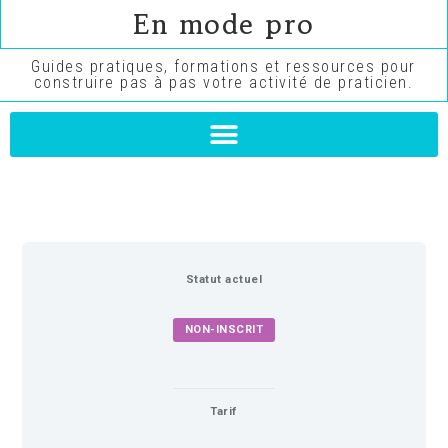
En mode pro
Guides pratiques, formations et ressources pour
construire pas à pas votre activité de praticien.
Statut actuel
NON-INSCRIT
Tarif