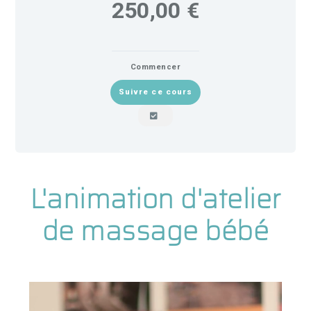
250,00 €
Commencer
Suivre ce cours
L'animation d'atelier
de massage bébé