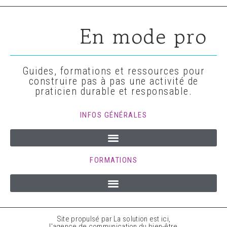
En mode pro
Guides, formations et ressources pour
construire pas à pas une activité de
praticien durable et responsable.
INFOS GÉNÉRALES
FORMATIONS
Site propulsé par La solution est ici,
l'agence de communication du bien-être