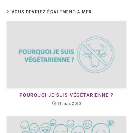
VOUS DEVRIEZ ÉGALEMENT AIMER
POURQUOI JE SUIS VÉGÉTARIENNE ?
11 mars 2020