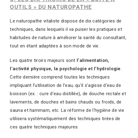
OUTILS » DU NATUROPATHE
Le naturopathe vitaliste dispose de dix catégories de
techniques, dans lesquels il va puiser les pratiques et
habitudes de nature à améliorer la santé du consultant,
tout en étant adaptées à son mode de vie.
Les quatre tiroirs majeurs sont
l’alimentation,
l’activité physique, la psychologie et l’hydrologie
.
Cette dernière comprend toutes les techniques
impliquant l’utilisation de l’eau, qu’il s’agisse d’eau de
boisson (ex. : cure d’eau distillée), de douche rectale et
lavements, de douches et bains chauds ou froids, de
sauna et hammam, etc. La réforme de l’hygiène de vie
utilisera systématiquement des techniques tirées de
ces quatre techniques majeures.