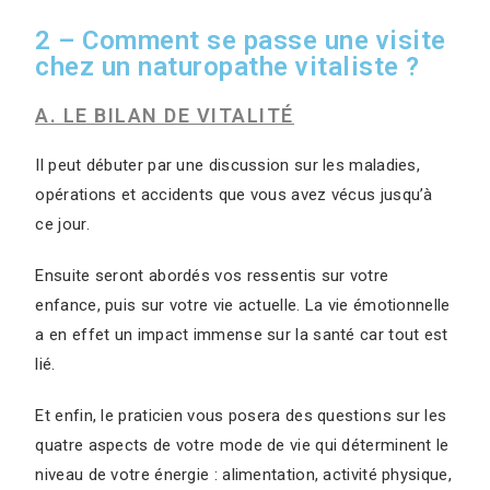
2 – Comment se passe une visite
chez un naturopathe vitaliste ?
A. LE BILAN DE VITALITÉ
Il peut débuter par une discussion sur les maladies,
opérations et accidents que vous avez vécus jusqu’à
ce jour.
Ensuite seront abordés vos ressentis sur votre
enfance, puis sur votre vie actuelle. La vie émotionnelle
a en effet un impact immense sur la santé car tout est
lié.
Et enfin, le praticien vous posera des questions sur les
quatre aspects de votre mode de vie qui déterminent le
niveau de votre énergie : alimentation, activité physique,