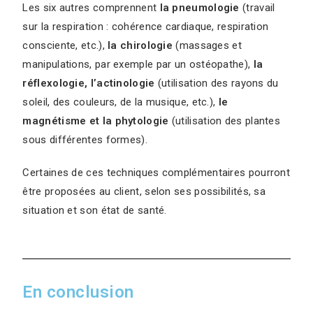
Les six autres comprennent
la pneumologie
(travail
sur la respiration : cohérence cardiaque, respiration
consciente, etc.),
la chirologie
(massages et
manipulations, par exemple par un ostéopathe),
la
réflexologie, l’actinologie
(utilisation des rayons du
soleil, des couleurs, de la musique, etc.),
le
magnétisme et la phytologie
(utilisation des plantes
sous différentes formes).
Certaines de ces techniques complémentaires pourront
être proposées au client, selon ses possibilités, sa
situation et son état de santé.
En conclusion