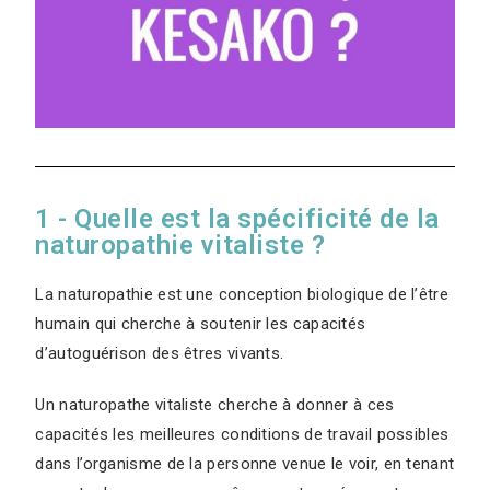
1 - Quelle est la spécificité de la
naturopathie vitaliste ?
La naturopathie est une conception biologique de l’être
humain qui cherche à soutenir les capacités
d’autoguérison des êtres vivants.
Un naturopathe vitaliste cherche à donner à ces
capacités les meilleures conditions de travail possibles
dans l’organisme de la personne venue le voir, en tenant