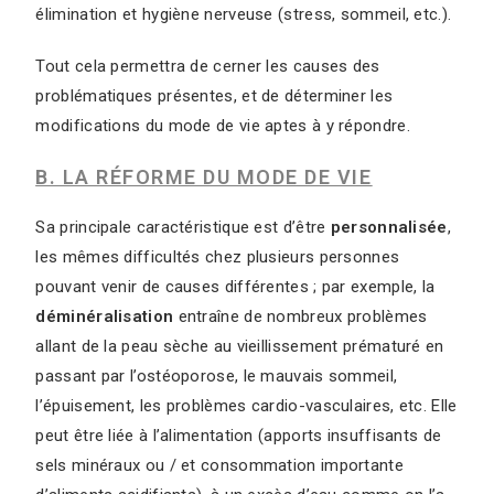
élimination et hygiène nerveuse (stress, sommeil, etc.).
Tout cela permettra de cerner les causes des
problématiques présentes, et de déterminer les
modifications du mode de vie aptes à y répondre.
B. LA RÉFORME DU MODE DE VIE
Sa principale caractéristique est d’être
personnalisée
,
les mêmes difficultés chez plusieurs personnes
pouvant venir de causes différentes ; par exemple, la
déminéralisation
entraîne de nombreux problèmes
allant de la peau sèche au vieillissement prématuré en
passant par l’ostéoporose, le mauvais sommeil,
l’épuisement, les problèmes cardio-vasculaires, etc. Elle
peut être liée à l’alimentation (apports insuffisants de
sels minéraux ou / et consommation importante