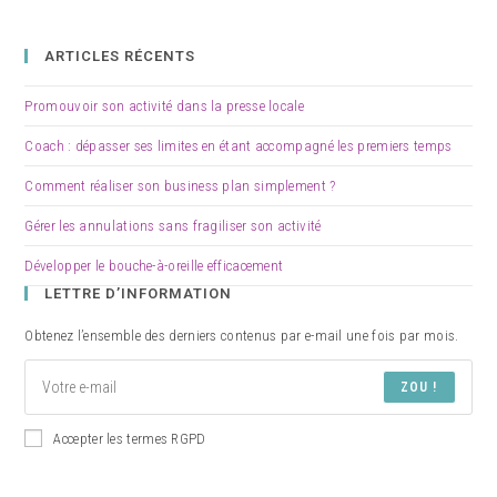
ARTICLES RÉCENTS
Promouvoir son activité dans la presse locale
Coach : dépasser ses limites en étant accompagné les premiers temps
Comment réaliser son business plan simplement ?
Gérer les annulations sans fragiliser son activité
Développer le bouche-à-oreille efficacement
LETTRE D’INFORMATION
Obtenez l’ensemble des derniers contenus par e-mail une fois par mois.
ZOU !
Accepter les termes RGPD