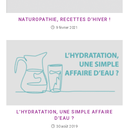
NATUROPATHIE, RECETTES D’HIVER !
9 février 2021
L'HYDRATATION, UNE SIMPLE AFFAIRE
D'EAU ?
30 août 2019