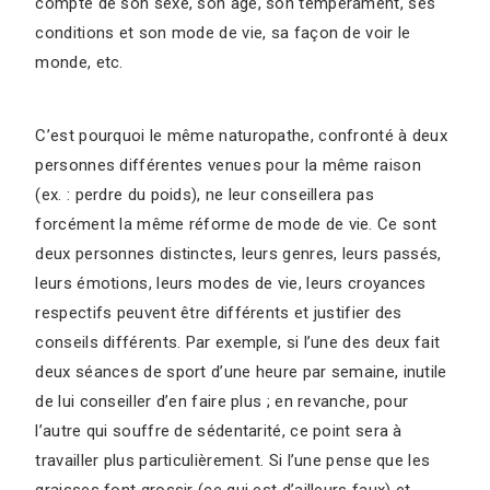
compte de son sexe, son âge, son tempérament, ses
conditions et son mode de vie, sa façon de voir le
monde, etc.
C’est pourquoi le même naturopathe, confronté à deux
personnes différentes venues pour la même raison
(ex. : perdre du poids), ne leur conseillera pas
forcément la même réforme de mode de vie. Ce sont
deux personnes distinctes, leurs genres, leurs passés,
leurs émotions, leurs modes de vie, leurs croyances
respectifs peuvent être différents et justifier des
conseils différents. Par exemple, si l’une des deux fait
deux séances de sport d’une heure par semaine, inutile
de lui conseiller d’en faire plus ; en revanche, pour
l’autre qui souffre de sédentarité, ce point sera à
travailler plus particulièrement. Si l’une pense que les