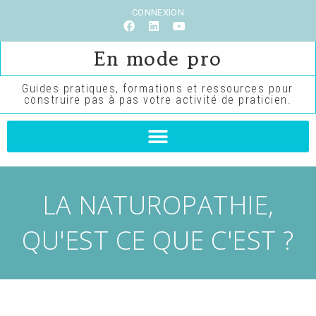
CONNEXION
En mode pro
Guides pratiques, formations et ressources pour
construire pas à pas votre activité de praticien.
LA NATUROPATHIE,
QU'EST CE QUE C'EST ?