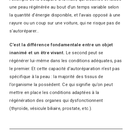
une peau régénérée au bout d’un temps variable selon
la quantité d’énergie disponible, et l’avais opposé à une
rayure ou un coup sur une voiture, qui ne risque pas de
s’autoréparer…
C’est la différence fondamentale entre un objet
inanimé et un être vivant.
Le second peut se
régénérer lui-même dans les conditions adéquates, pas
le premier. Et cette capacité d’autoréparation n’est pas
spécifique à la peau : la majorité des tissus de
l’organisme la possèdent. Ce qui signifie qu’on peut
mettre en place les conditions adaptées à la
régénération des organes qui dysfonctionnent
(thyroïde, vésicule biliaire, prostate, etc.).