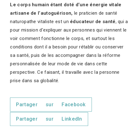
Le corps humain étant doté d’une énergie vitale
artisane de l’autoguérison,
le praticien de santé
naturopathe vitaliste est un
éducateur de santé
, qui a
pour mission d’expliquer aux personnes qui viennent le
voir comment fonctionne le corps, et surtout les
conditions dont il a besoin pour rétablir ou conserver
sa santé, puis de les accompagner dans la réforme
personnalisée de leur mode de vie dans cette
perspective. Ce faisant, il travaille avec la personne
prise dans sa globalité.
Partager sur Facebook
Partager sur LinkedIn