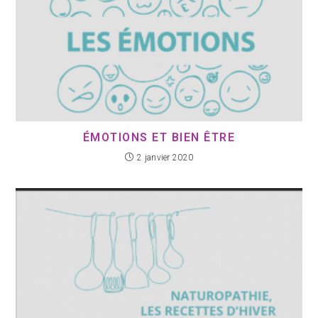
ÉMOTIONS ET BIEN ÊTRE
2 janvier 2020