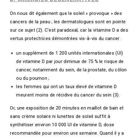
On nous dit également que le soleil « provoque » des
cancers de la peau ; les dermatologues sont en pointe
sur ce sujet (2). C’est paradoxal, car la vitamine D a des
vertus protectrices démontrées vis-à-vis du cancer :
un supplément de 1 200 unités internationales (UI)
de vitamine D par jour diminue de 75 % le risque de
cancer, notamment du sein, de la prostate, du côlon
ou du poumon ;
les femmes qui ont un taux élevé de vitamine D
meurent moins de récidive du cancer du sein (3).
Or, une exposition de 20 minutes en maillot de bain et
sans crème solaire ni lunettes de soleil suffit à
synthétiser environ 10 000 UI de vitamine D, dose
recommandée pour environ une semaine. Quand il y a