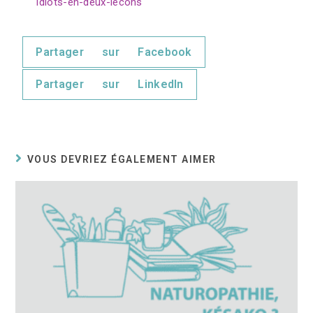
idiots-en-deux-lecons
Partager sur Facebook
Partager sur LinkedIn
VOUS DEVRIEZ ÉGALEMENT AIMER