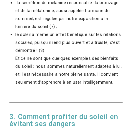
la sécrétion de mélanine responsable du bronzage
et de la mélatonine, aussi appelée hormone du
sommeil, est régulée par notre exposition à la
lumière du soleil (7) ;
le soleil a même un effet bénéfique sur les relations
sociales, puisqu’il rend plus ouvert et altruiste, c’est
démontré ! (8)
Et ce ne sont que quelques exemples des bienfaits
du soleil ; nous sommes naturellement adaptés à lui,
et il est nécessaire à notre pleine santé. Il convient
seulement d’apprendre à en user intelligemment.
3. Comment profiter du soleil en
évitant ses dangers