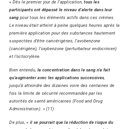
«
Dès le premier jour de l’application,
tous les
participants ont dépassé le niveau d’alerte dans leur
sang
pour tous les éléments actifs dans ces crèmes.
Le niveau était atteint à peine quelques heures après la
première application pour des substances hautement
suspectées d’être cancérigènes, l’avobenzone
(cancérigène), l’oxybenzone (perturbateur endocrinien)
et l’octocrylène.
Bien entendu,
la concentration dans le sang n’a fait
qu’augmenter avec les applications successives
,
jusqu’à atteindre des dizaines voire des centaines de
fois la limite de sécurité recommandée par les
autorités de santé américaines (Food and Drug
Administration). » (11)
De plus, «
il se pourrait que la réduction de risque du