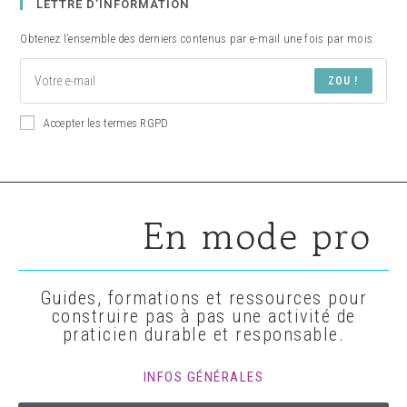
LETTRE D’INFORMATION
Obtenez l’ensemble des derniers contenus par e-mail une fois par mois.
ZOU !
Accepter les termes RGPD
En mode pro
Guides, formations et ressources pour
construire pas à pas une activité de
praticien durable et responsable.
INFOS GÉNÉRALES