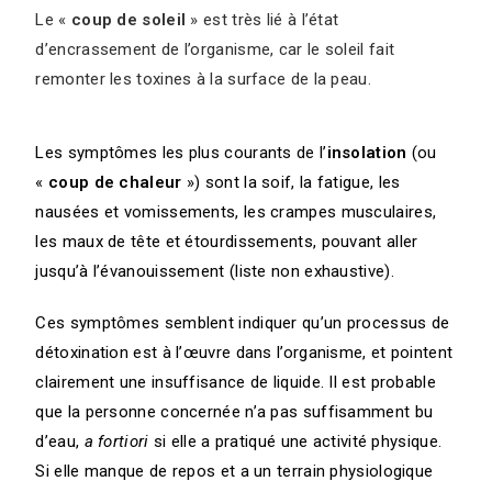
Le «
coup de soleil
» est très lié à l’état
d’encrassement de l’organisme, car le soleil fait
remonter les toxines à la surface de la peau.
Les symptômes les plus courants de l’
insolation
(ou
«
coup de chaleur
») sont la soif, la fatigue, les
nausées et vomissements, les crampes musculaires,
les maux de tête et étourdissements, pouvant aller
jusqu’à l’évanouissement (liste non exhaustive).
Ces symptômes semblent indiquer qu’un processus de
détoxination est à l’œuvre dans l’organisme, et pointent
clairement une insuffisance de liquide. Il est probable
que la personne concernée n’a pas suffisamment bu
d’eau,
a fortiori
si elle a pratiqué une activité physique.
Si elle manque de repos et a un terrain physiologique