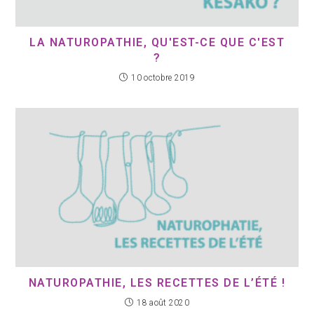
LA NATUROPATHIE, QU'EST-CE QUE C'EST
?
10 octobre 2019
NATUROPATHIE, LES RECETTES DE L’ÉTÉ !
18 août 2020