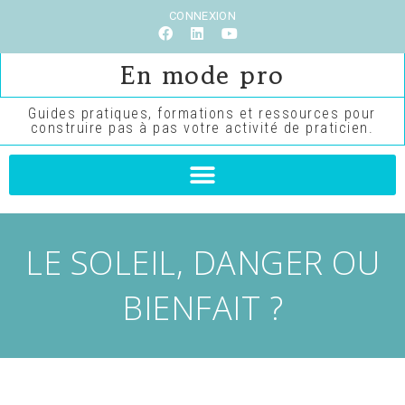
CONNEXION
En mode pro
Guides pratiques, formations et ressources pour
construire pas à pas votre activité de praticien.
LE SOLEIL, DANGER OU
BIENFAIT ?