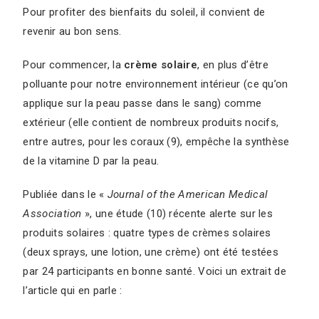
Pour profiter des bienfaits du soleil, il convient de
revenir au bon sens.
Pour commencer, la
crème solaire
, en plus d’être
polluante pour notre environnement intérieur (ce qu’on
applique sur la peau passe dans le sang) comme
extérieur (elle contient de nombreux produits nocifs,
entre autres, pour les coraux (9), empêche la synthèse
de la vitamine D par la peau.
Publiée dans le «
Journal of the American Medical
Association
», une étude (10) récente alerte sur les
produits solaires : quatre types de crèmes solaires
(deux sprays, une lotion, une crème) ont été testées
par 24 participants en bonne santé. Voici un extrait de
l’article qui en parle :