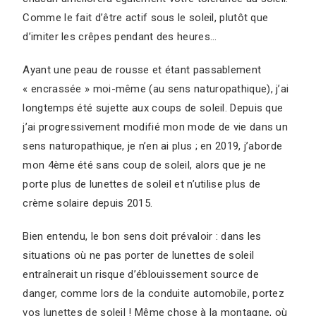
Comme le fait d’être actif sous le soleil, plutôt que
d’imiter les crêpes pendant des heures…
Ayant une peau de rousse et étant passablement
« encrassée » moi-même (au sens naturopathique), j’ai
longtemps été sujette aux coups de soleil. Depuis que
j’ai progressivement modifié mon mode de vie dans un
sens naturopathique, je n’en ai plus ; en 2019, j’aborde
mon 4ème été sans coup de soleil, alors que je ne
porte plus de lunettes de soleil et n’utilise plus de
crème solaire depuis 2015.
Bien entendu, le bon sens doit prévaloir : dans les
situations où ne pas porter de lunettes de soleil
entraînerait un risque d’éblouissement source de
danger, comme lors de la conduite automobile, portez
vos lunettes de soleil ! Même chose à la montagne, où