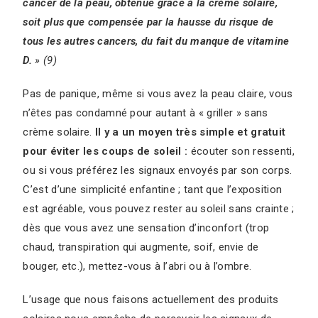
cancer de la peau, obtenue grâce à la crème solaire,
soit plus que compensée par la hausse du risque de
tous les autres cancers, du fait du manque de vitamine
D.
» (9)
Pas de panique, même si vous avez la peau claire, vous
n’êtes pas condamné pour autant à « griller » sans
crème solaire.
Il y a un moyen très simple et gratuit
pour éviter les coups de soleil :
écouter son ressenti,
ou si vous préférez les signaux envoyés par son corps.
C’est d’une simplicité enfantine ; tant que l’exposition
est agréable, vous pouvez rester au soleil sans crainte ;
dès que vous avez une sensation d’inconfort (trop
chaud, transpiration qui augmente, soif, envie de
bouger, etc.), mettez-vous à l’abri ou à l’ombre.
L’usage que nous faisons actuellement des produits