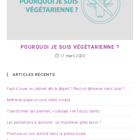
POURQUOI JE SUIS VÉGÉTARIENNE ?
11 mars 2020
ARTICLES RÉCENTS
Faut-il louer un cabinet dès le départ ? Peut-on démarrer sans local ?
Mettre en place un suivi client simple
Transformer ses premiers « cobayes » en futurs clients
Les prestations à domicile : un marché en plein essor ?
Promouvoir son activité dans la presse locale