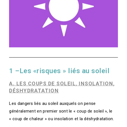
1 –Les «risques » liés au soleil
A. LES COUPS DE SOLEIL, INSOLATION,
DÉSHYDRATATION
Les dangers liés au soleil auxquels on pense
généralement en premier sont le « coup de soleil », le
« coup de chaleur » ou insolation et la déshydratation.