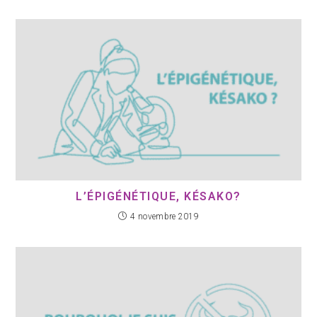
L’ÉPIGÉNÉTIQUE, KÉSAKO?
4 novembre 2019