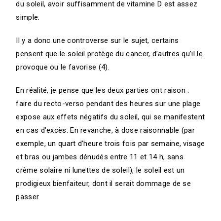
du soleil, avoir suffisamment de vitamine D est assez
simple.
Il y a donc une controverse sur le sujet, certains
pensent que le soleil protège du cancer, d’autres qu’il le
provoque ou le favorise (4).
En réalité, je pense que les deux parties ont raison :
faire du recto-verso pendant des heures sur une plage
expose aux effets négatifs du soleil, qui se manifestent
en cas d’excès. En revanche, à dose raisonnable (par
exemple, un quart d’heure trois fois par semaine, visage
et bras ou jambes dénudés entre 11 et 14 h, sans
crème solaire ni lunettes de soleil), le soleil est un
prodigieux bienfaiteur, dont il serait dommage de se
passer.