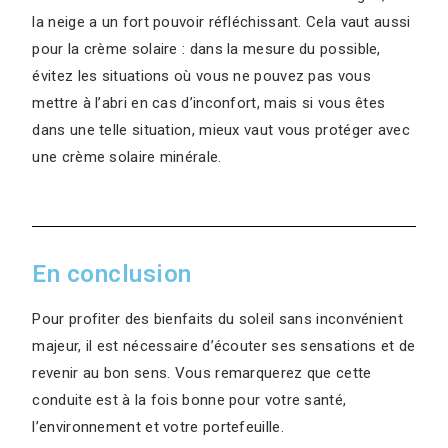
la neige a un fort pouvoir réfléchissant. Cela vaut aussi
pour la crème solaire : dans la mesure du possible,
évitez les situations où vous ne pouvez pas vous
mettre à l’abri en cas d’inconfort, mais si vous êtes
dans une telle situation, mieux vaut vous protéger avec
une crème solaire minérale.
En conclusion
Pour profiter des bienfaits du soleil sans inconvénient
majeur, il est nécessaire d’écouter ses sensations et de
revenir au bon sens. Vous remarquerez que cette
conduite est à la fois bonne pour votre santé,
l’environnement et votre portefeuille.