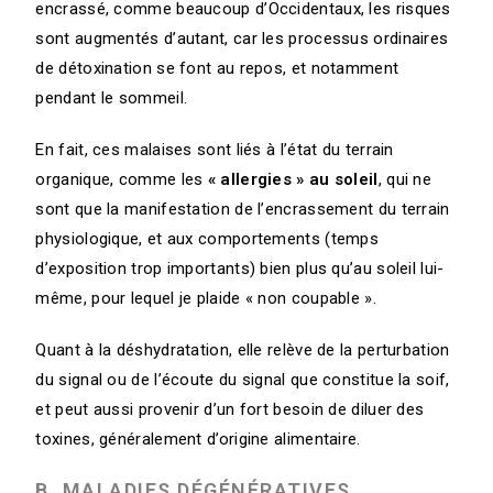
encrassé, comme beaucoup d’Occidentaux, les risques
sont augmentés d’autant, car les processus ordinaires
de détoxination se font au repos, et notamment
pendant le sommeil.
En fait, ces malaises sont liés à l’état du terrain
organique, comme les
« allergies » au soleil
, qui ne
sont que la manifestation de l’encrassement du terrain
physiologique, et aux comportements (temps
d’exposition trop importants) bien plus qu’au soleil lui-
même, pour lequel je plaide « non coupable ».
Quant à la déshydratation, elle relève de la perturbation
du signal ou de l’écoute du signal que constitue la soif,
et peut aussi provenir d’un fort besoin de diluer des
toxines, généralement d’origine alimentaire.
B. MALADIES DÉGÉNÉRATIVES