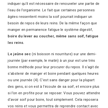
indiquer qu’il est nécessaire de renouveler une partie de
l’eau de l’organisme. Le fait que certaines personnes
âgées ressentent moins la soif pourrait indiquer un
besoin de repos de leurs reins. De la même façon que
manger en permanence fatigue le système digestif,
boire du lever au coucher, même sans soif, fatigue
les reins.
Le jeûne sec
(ni boisson ni nourriture) sur une demi-
journée (par exemple, le matin) à un jour est une très
bonne méthode pour leur procurer du repos. Il s’agit de
s’abstenir de manger et boire pendant quelques heures
ou une journée (4). C’est sans danger pour la plupart
des gens, si on est à l’écoute de sa soif, et encore plus
si l’on en profite pour se reposer. Vous pouvez attendre
d’avoir soif pour boire, tout simplement. Cela reposera
vos reins et vous permettra de reprendre contact avec