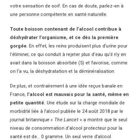
votre sensation de soif. En cas de doute, parlez-en à
une personne compétente en santé naturelle.
Toute boisson contenant de l’alcool contribue à
déshydrater l’organisme, et ce dès la première
gorgée
. En effet, les reins produisent plus d’urine pour
l’éliminer, ce qui conduit à rejeter plus d’eau qu’il n’y en
avait dans la boisson absorbée (5) et favorise, comme
on l’a vu, la déshydratation et la déminéralisation.
De plus, et contrairement à une idée reçue banale en
France,
l’alcool est mauvais pour la santé, même en
petite quantité.
Une étude sur la charge mondiale de
morbidité liée à l’alcool publiée le 24 août 2018 par le
journal britannique «
The Lancet
» a montré que le seul
niveau de consommation d’alcool protecteur pour la
santé est de… 0 gramme. Un seul verre d’alcool