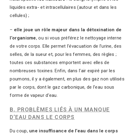
liquides extra- et intracellulaires (autour et dans les
cellules) ;
–
elle joue un rôle majeur dans la détoxination de
l’organisme
, ou si vous préférez le nettoyage interne
de votre corps. Elle permet l’évacuation de l’urine, des
selles, de la sueur et, pour les femmes, des règles ;
toutes ces substances emportent avec elles de
nombreuses toxines. Enfin, dans l’air expiré par les
poumons, il y a également, en plus des gaz non utilisés
par le corps, dont le gaz carbonique, de l’eau sous
forme de vapeur d’eau.
B. PROBLÈMES LIÉS À UN MANQUE
D’EAU DANS LE CORPS
Du coup,
une insuffisance de l’eau dans le corps