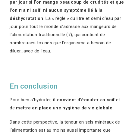
par jour si l’on mange beaucoup de crudités et que
l’on n’a ni soif, ni aucun symptôme lié à la
déshydratation
. La « règle » du litre et demi d’eau par
jour pour tout le monde s’adresse aux mangeurs de
l’alimentation traditionnelle (7), qui contient de
nombreuses toxines que l’organisme a besoin de
diluer…avec de l’eau.
En conclusion
Pour bien s’hydrater,
il convient d’écouter sa soif
et
de
mettre en place une hygiène de vie globale.
Dans cette perspective, la teneur en sels minéraux de
l’alimentation est au moins aussi importante que