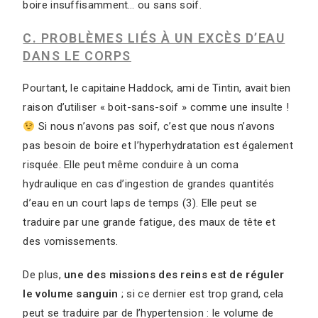
boire insuffisamment… ou sans soif.
C. PROBLÈMES LIÉS À UN EXCÈS D’EAU
DANS LE CORPS
Pourtant, le capitaine Haddock, ami de Tintin, avait bien
raison d’utiliser « boit-sans-soif » comme une insulte !
Si nous n’avons pas soif, c’est que nous n’avons
pas besoin de boire et l’hyperhydratation est également
risquée. Elle peut même conduire à un coma
hydraulique en cas d’ingestion de grandes quantités
d’eau en un court laps de temps (3). Elle peut se
traduire par une grande fatigue, des maux de tête et
des vomissements.
De plus,
une des missions des reins est de réguler
le volume sanguin
; si ce dernier est trop grand, cela
peut se traduire par de l’hypertension : le volume de