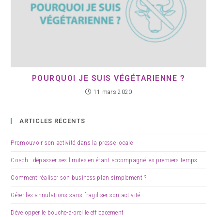
POURQUOI JE SUIS VÉGÉTARIENNE ?
11 mars 2020
ARTICLES RÉCENTS
Promouvoir son activité dans la presse locale
Coach : dépasser ses limites en étant accompagné les premiers temps
Comment réaliser son business plan simplement ?
Gérer les annulations sans fragiliser son activité
Développer le bouche-à-oreille efficacement