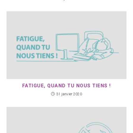
FATIGUE, QUAND TU NOUS TIENS !
31 janvier 2020