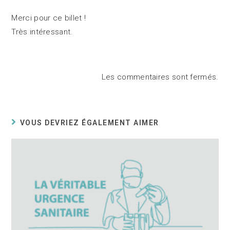
Merci pour ce billet !
Très intéressant.
Les commentaires sont fermés.
VOUS DEVRIEZ ÉGALEMENT AIMER