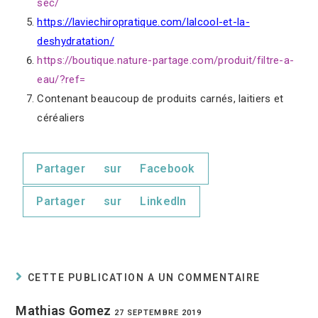
sec/
https://laviechiropratique.com/lalcool-et-la-
deshydratation/
https://boutique.nature-partage.com/produit/filtre-a-
eau/?ref=
Contenant beaucoup de produits carnés, laitiers et
céréaliers
Partager sur Facebook
Partager sur LinkedIn
CETTE PUBLICATION A UN COMMENTAIRE
Mathias Gomez
27 SEPTEMBRE 2019