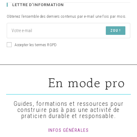
LETTRE D’INFORMATION
Obtenez l’ensemble des derniers contenus par e-mail une fois par mois.
ZOU !
Accepter les termes RGPD
En mode pro
Guides, formations et ressources pour
construire pas à pas une activité de
praticien durable et responsable.
INFOS GÉNÉRALES