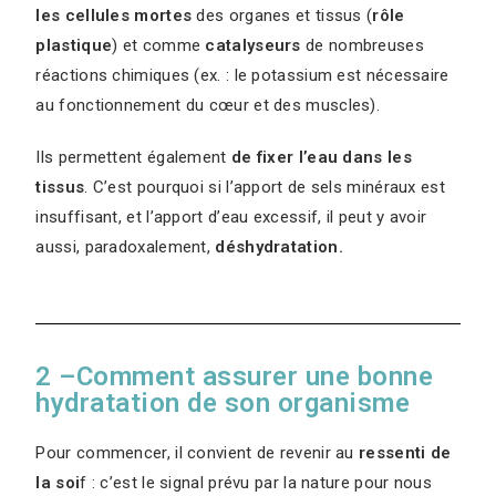
les cellules mortes
des organes et tissus (
rôle
plastique
) et comme
catalyseurs
de nombreuses
réactions chimiques (ex. : le potassium est nécessaire
au fonctionnement du cœur et des muscles).
Ils permettent également
de fixer l’eau dans les
tissus
. C’est pourquoi si l’apport de sels minéraux est
insuffisant, et l’apport d’eau excessif, il peut y avoir
aussi, paradoxalement,
déshydratation.
2 –Comment assurer une bonne
hydratation de son organisme
Pour commencer, il convient de revenir au
ressenti de
la soi
f : c’est le signal prévu par la nature pour nous