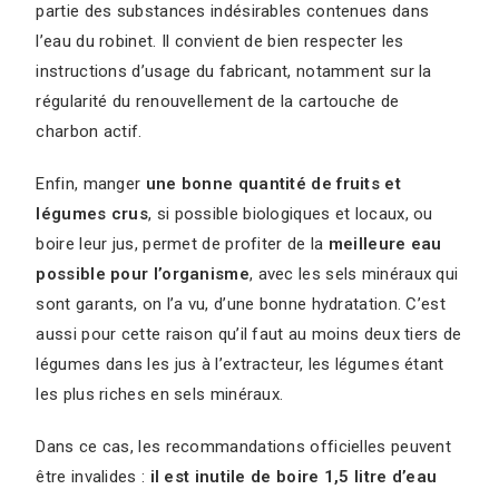
partie des substances indésirables contenues dans
l’eau du robinet. Il convient de bien respecter les
instructions d’usage du fabricant, notamment sur la
régularité du renouvellement de la cartouche de
charbon actif.
Enfin, manger
une bonne quantité de fruits et
légumes crus
, si possible biologiques et locaux, ou
boire leur jus, permet de profiter de la
meilleure eau
possible pour l’organisme
, avec les sels minéraux qui
sont garants, on l’a vu, d’une bonne hydratation. C’est
aussi pour cette raison qu’il faut au moins deux tiers de
légumes dans les jus à l’extracteur, les légumes étant
les plus riches en sels minéraux.
Dans ce cas, les recommandations officielles peuvent
être invalides :
il est inutile de boire 1,5 litre d’eau