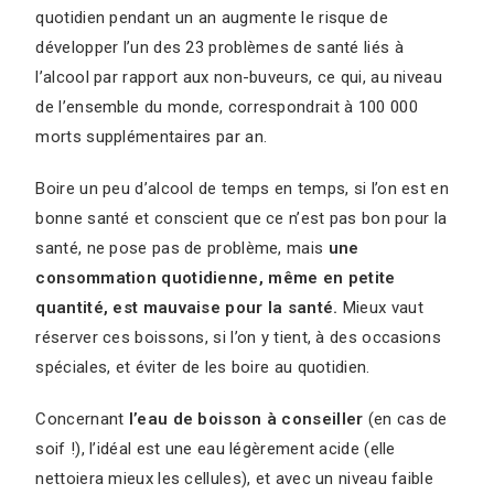
quotidien pendant un an augmente le risque de
développer l’un des 23 problèmes de santé liés à
l’alcool par rapport aux non-buveurs, ce qui, au niveau
de l’ensemble du monde, correspondrait à 100 000
morts supplémentaires par an.
Boire un peu d’alcool de temps en temps, si l’on est en
bonne santé et conscient que ce n’est pas bon pour la
santé, ne pose pas de problème, mais
une
consommation quotidienne, même en petite
quantité, est mauvaise pour la santé.
Mieux vaut
réserver ces boissons, si l’on y tient, à des occasions
spéciales, et éviter de les boire au quotidien.
Concernant
l’eau de boisson à conseiller
(en cas de
soif !), l’idéal est une eau légèrement acide (elle
nettoiera mieux les cellules), et avec un niveau faible