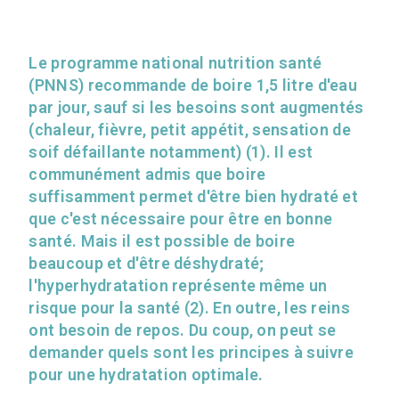
Le programme national nutrition santé
(PNNS) recommande de boire 1,5 litre d'eau
par jour, sauf si les besoins sont augmentés
(chaleur, fièvre, petit appétit, sensation de
soif défaillante notamment) (1). Il est
communément admis que boire
suffisamment permet d'être bien hydraté et
que c'est nécessaire pour être en bonne
santé. Mais il est possible de boire
beaucoup et d'être déshydraté;
l'hyperhydratation représente même un
risque pour la santé (2). En outre, les reins
ont besoin de repos. Du coup, on peut se
demander quels sont les principes à suivre
pour une hydratation optimale.