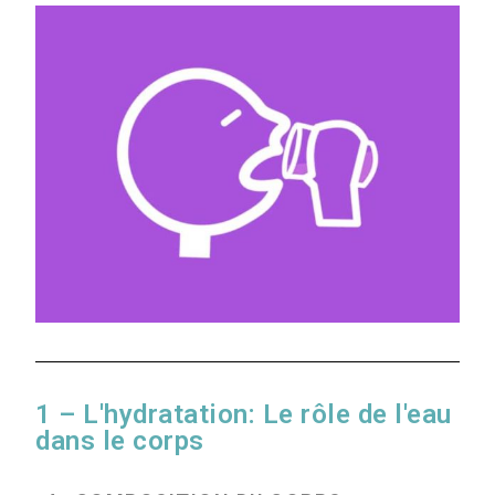
1 – L'hydratation: Le rôle de l'eau
dans le corps