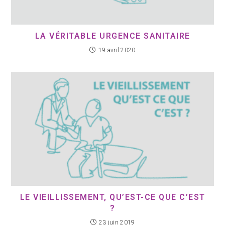
LA VÉRITABLE URGENCE SANITAIRE
19 avril 2020
LE VIEILLISSEMENT, QU’EST-CE QUE C’EST
?
23 juin 2019