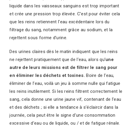
liquide dans les vaisseaux sanguins est trop important
et crée une pression trop élevée. C’est pour éviter cela
que les reins retiennent l’eau excédentaire lors du
filtrage du sang, notamment grâce au sodium, et la
rejettent sous forme d’urine.
Des urines claires dès le matin indiquent que les reins
ne rejettent pratiquement que de l’eau, alors qu’
une
autre de leurs missions est de filtrer le sang pour
en éliminer les déchets et toxines.
Boire de l’eau,
éliminer de l’eau, voilà un jeu à somme nulle qui fatigue
les reins inutilement. Si les reins filtrent correctement le
sang, cela donne une urine jaune vif, contenant de l’eau
et des déchets ; si elle a tendance à s’éclaircir dans la
journée, cela peut être le signe d’une consommation
excessive d’eau ou de liquide, ou / et de fatigue rénale.