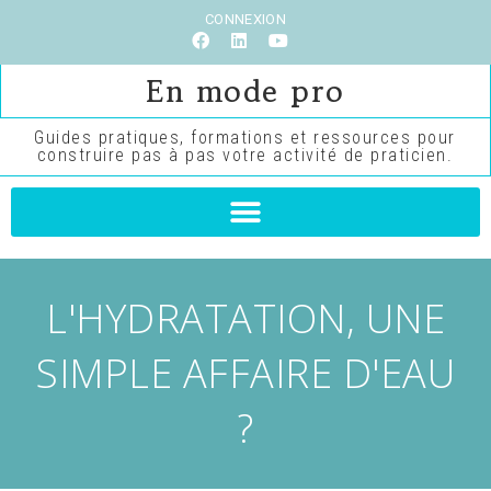
CONNEXION
En mode pro
Guides pratiques, formations et ressources pour
construire pas à pas votre activité de praticien.
L'HYDRATATION, UNE
SIMPLE AFFAIRE D'EAU
?