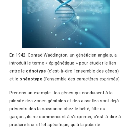
En 1942, Conrad Waddington, un généticien anglais, a
introduit le terme « épigénétique » pour étudier le lien
entre le
génotype
(c’est-à-dire l’ensemble des gènes)
et le
phénotype
(l’ensemble des caractères exprimés).
Prenons un exemple : les gènes qui conduisent à la
pilosité des zones génitales et des aisselles sont déjà
présents dès la naissance chez le bébé, fille ou
garçon ; ils ne commencent à s’exprimer, c’est-à-dire à
produire leur effet spécifique, qu’à la puberté.