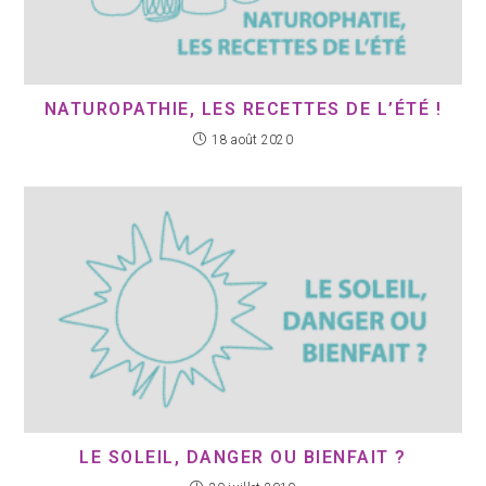
NATUROPATHIE, LES RECETTES DE L’ÉTÉ !
18 août 2020
LE SOLEIL, DANGER OU BIENFAIT ?