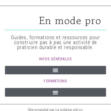
En mode pro
Guides, formations et ressources pour
construire pas à pas une activité de
praticien durable et responsable.
INFOS GÉNÉRALES
FORMATIONS
Site propulsé par La solution est ici,