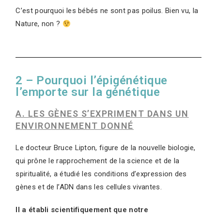
C’est pourquoi les bébés ne sont pas poilus. Bien vu, la
Nature, non ?
2 – Pourquoi l’épigénétique
l’emporte sur la génétique
A. LES GÈNES S’EXPRIMENT DANS UN
ENVIRONNEMENT DONN
É
Le docteur Bruce Lipton, figure de la nouvelle biologie,
qui prône le rapprochement de la science et de la
spiritualité, a étudié les conditions d’expression des
gènes et de l’ADN dans les cellules vivantes.
Il a établi scientifiquement que notre