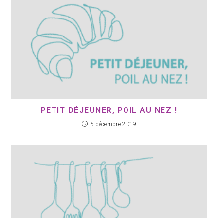
PETIT DÉJEUNER, POIL AU NEZ !
6 décembre 2019