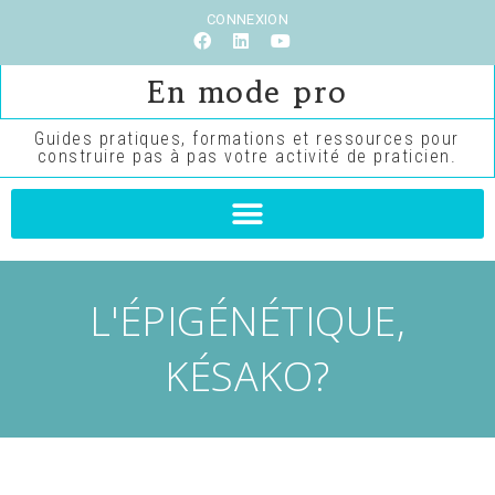
CONNEXION
En mode pro
Guides pratiques, formations et ressources pour
construire pas à pas votre activité de praticien.
L'ÉPIGÉNÉTIQUE,
KÉSAKO?