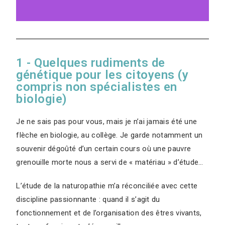
1 - Quelques rudiments de
génétique pour les citoyens (y
compris non spécialistes en
biologie)
Je ne sais pas pour vous, mais je n’ai jamais été une
flèche en biologie, au collège. Je garde notamment un
souvenir dégoûté d’un certain cours où une pauvre
grenouille morte nous a servi de « matériau » d’étude…
L’étude de la naturopathie m’a réconciliée avec cette
discipline passionnante : quand il s’agit du
fonctionnement et de l’organisation des êtres vivants,