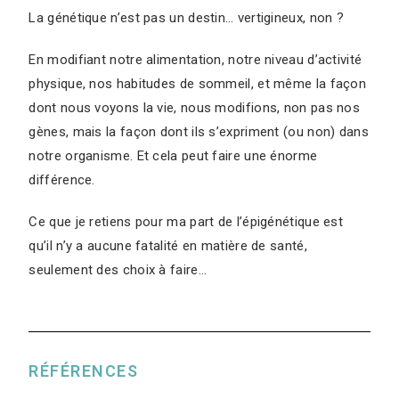
La génétique n’est pas un destin… vertigineux, non ?
En modifiant notre alimentation, notre niveau d’activité
physique, nos habitudes de sommeil, et même la façon
dont nous voyons la vie, nous modifions, non pas nos
gènes, mais la façon dont ils s’expriment (ou non) dans
notre organisme. Et cela peut faire une énorme
différence.
Ce que je retiens pour ma part de l’épigénétique est
qu’il n’y a aucune fatalité en matière de santé,
seulement des choix à faire…
RÉFÉRENCES