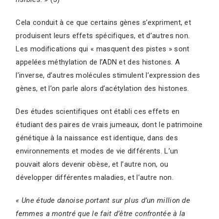
Cela conduit à ce que certains gènes s’expriment, et
produisent leurs effets spécifiques, et d’autres non.
Les modifications qui « masquent des pistes » sont
appelées méthylation de l’ADN et des histones. A
l’inverse, d’autres molécules stimulent l’expression des
gènes, et l’on parle alors d’acétylation des histones.
Des études scientifiques ont établi ces effets en
étudiant des paires de vrais jumeaux, dont le patrimoine
génétique à la naissance est identique, dans des
environnements et modes de vie différents. L’un
pouvait alors devenir obèse, et l’autre non, ou
développer différentes maladies, et l’autre non.
« Une étude danoise portant sur plus d’un million de
femmes a montré que le fait d’être confrontée à la