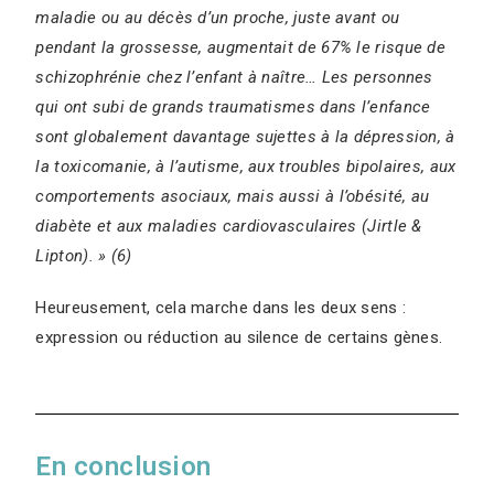
maladie ou au décès d’un proche, juste avant ou
pendant la grossesse, augmentait de 67% le risque de
schizophrénie chez l’enfant à naître…
Les personnes
qui ont subi de grands traumatismes dans l’enfance
sont globalement davantage sujettes à la dépression, à
la toxicomanie, à l’autisme, aux troubles bipolaires, aux
comportements asociaux, mais aussi à l’obésité, au
diabète et aux maladies cardiovasculaires (Jirtle &
Lipton). » (6)
Heureusement, cela marche dans les deux sens :
expression ou réduction au silence de certains gènes.
En conclusion