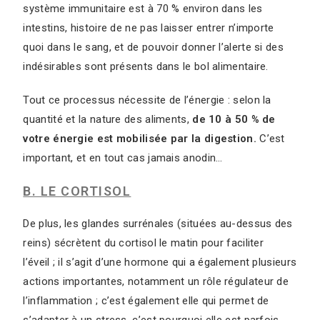
système immunitaire est à 70 % environ dans les
intestins, histoire de ne pas laisser entrer n’importe
quoi dans le sang, et de pouvoir donner l’alerte si des
indésirables sont présents dans le bol alimentaire.
Tout ce processus nécessite de l’énergie : selon la
quantité et la nature des aliments,
de 10 à 50 % de
votre énergie est mobilisée par la digestion.
C’est
important, et en tout cas jamais anodin…
B. LE CORTISOL
De plus, les glandes surrénales (situées au-dessus des
reins) sécrètent du cortisol le matin pour faciliter
l’éveil ; il s’agit d’une hormone qui a également plusieurs
actions importantes, notamment un rôle régulateur de
l’inflammation ; c’est également elle qui permet de