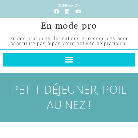
CONNEXION
En mode pro
Guides pratiques, formations et ressources pour
construire pas à pas votre activité de praticien.
PETIT DÉJEUNER, POIL
AU NEZ !