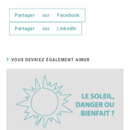
Partager sur Facebook
Partager sur LinkedIn
VOUS DEVRIEZ ÉGALEMENT AIMER