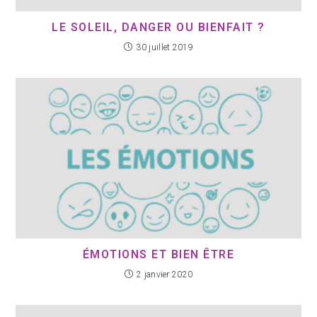
LE SOLEIL, DANGER OU BIENFAIT ?
30 juillet 2019
ÉMOTIONS ET BIEN ÊTRE
2 janvier 2020