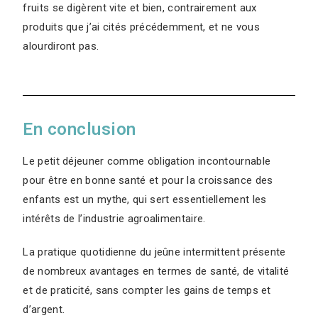
fruits se digèrent vite et bien, contrairement aux
produits que j’ai cités précédemment, et ne vous
alourdiront pas.
En conclusion
Le petit déjeuner comme obligation incontournable
pour être en bonne santé et pour la croissance des
enfants est un mythe, qui sert essentiellement les
intérêts de l’industrie agroalimentaire.
La pratique quotidienne du jeûne intermittent présente
de nombreux avantages en termes de santé, de vitalité
et de praticité, sans compter les gains de temps et
d’argent.