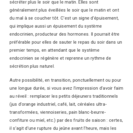
sécréter plus le soir que le matin. Elles sont
généralement plus éveillées le soir que le matin et ont
du mal à se coucher tôt. C’est un signe d’épuisement,
qui implique aussi un épuisement du système
endocrinien, producteur des hormones. Il pourrait être
préférable pour elles de sauter le repas du soir dans un
premier temps, en attendant que le système
endocrinien se régénère et reprenne un rythme de
sécrétion plus naturel.
Autre possibilité, en transition, ponctuellement ou pour
une longue durée, si vous avez l’impression d’avoir faim
au réveil : remplacer les petits déjeuners traditionnels
(jus d’orange industriel, café, lait, céréales ultra-
transformées, viennoiseries, pain blanc-beurre-
confiture ou miel, etc.) par des fruits de saison : certes,
il s’agit d’une rupture du jeûne avant l’heure, mais les