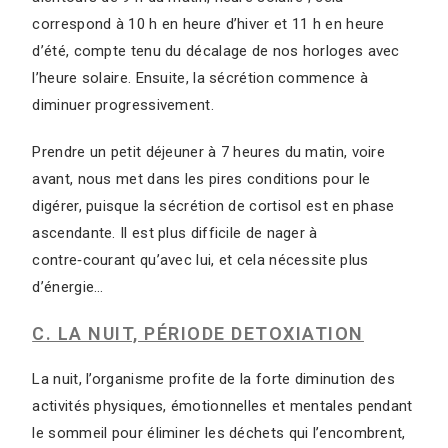
correspond à 10 h en heure d’hiver et 11 h en heure
d’été, compte tenu du décalage de nos horloges avec
l’heure solaire. Ensuite, la sécrétion commence à
diminuer progressivement.
Prendre un petit déjeuner à 7 heures du matin, voire
avant, nous met dans les pires conditions pour le
digérer, puisque la sécrétion de cortisol est en phase
ascendante. Il est plus difficile de nager à
contre‑courant qu’avec lui, et cela nécessite plus
d’énergie…
C. LA NUIT, PÉRIODE DETOXIATION
La nuit, l’organisme profite de la forte diminution des
activités physiques, émotionnelles et mentales pendant
le sommeil pour éliminer les déchets qui l’encombrent,