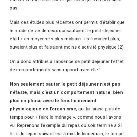
pas.
Mais des études plus récentes ont permis d’établir que
le mode de vie de ceux qui sautaient le petit-déjeuner
était « en moyenne » plus malsain : ils fumaient plus,
buvaient plus et faisaient moins d’activité physique (2).
On a donc attribué à l’absence de petit déjeuner l’effet
de comportements sans rapport avec elle !
Non seulement sauter le
petit déjeuner n’est pas
néfaste, mais c’est un comportement naturel bien
plus en phase avec le fonctionnement
physiologique de l’organisme
, qui lui laisse plus de
temps pour « faire le ménage », comme nous l’avons
vu. Reprenons l’exemple du repas du soir terminé à 21
h ; si le repas suivant est à midi le lendemain, le temps