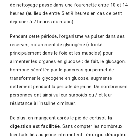
de nettoyage passe dans une fourchette entre 10 et 14
heures (au lieu de entre 5 et 9 heures en cas de petit
déjeuner à 7 heures du matin).
Pendant cette période, l’organisme va puiser dans ses
réserves, notamment de glycogène (stocké
principalement dans le foie et les muscles) pour
alimenter les organes en glucose ; de fait, le glucagon,
hormone sécrétée par le pancréas qui permet de
transformer le glycogène en glucose, augmente
nettement pendant la période de jeûne. De nombreuses
personnes ont ainsi vu leur surpoids ou / et leur
résistance à l’insuline diminuer.
De plus, en mangeant après le pic de cortisol,
la
digestion est facilitée
. Sans compter les nombreux
bienfaits liés au jeûne intermittent :
énergie décuplée