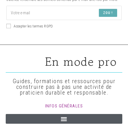
ZOU !
Accepter les termes RGPD
En mode pro
Guides, formations et ressources pour
construire pas à pas une activité de
praticien durable et responsable.
INFOS GÉNÉRALES