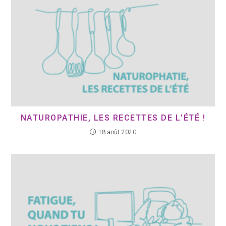
NATUROPATHIE, LES RECETTES DE L’ÉTÉ !
18 août 2020