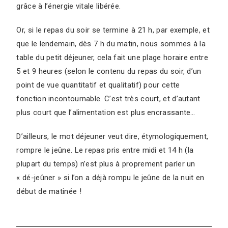
grâce à l’énergie vitale libérée.
Or, si le repas du soir se termine à 21 h, par exemple, et
que le lendemain, dès 7 h du matin, nous sommes à la
table du petit déjeuner, cela fait une plage horaire entre
5 et 9 heures (selon le contenu du repas du soir, d’un
point de vue quantitatif et qualitatif) pour cette
fonction incontournable. C’est très court, et d’autant
plus court que l’alimentation est plus encrassante…
D’ailleurs, le mot déjeuner veut dire, étymologiquement,
rompre le jeûne. Le repas pris entre midi et 14 h (la
plupart du temps) n’est plus à proprement parler un
« dé-jeûner » si l’on a déjà rompu le jeûne de la nuit en
début de matinée !