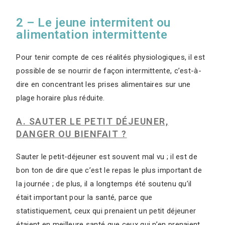
2 – Le jeune intermitent ou
alimentation intermittente
Pour tenir compte de ces réalités physiologiques, il est
possible de se nourrir de façon intermittente, c’est-à-
dire en concentrant les prises alimentaires sur une
plage horaire plus réduite.
A. SAUTER LE PETIT DÉJEUNER,
DANGER OU BIENFAIT ?
Sauter le petit-déjeuner est souvent mal vu ; il est de
bon ton de dire que c’est le repas le plus important de
la journée ; de plus, il a longtemps été soutenu qu’il
était important pour la santé, parce que
statistiquement, ceux qui prenaient un petit déjeuner
étaient en meilleure santé que ceux qui n’en prenaient