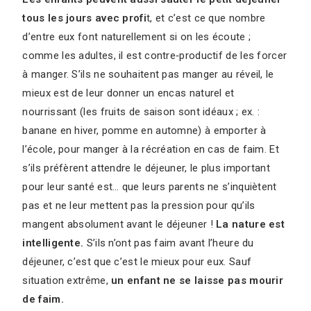
tous les jours avec profi
t, et c’est ce que nombre
d’entre eux font naturellement si on les écoute ;
comme les adultes, il est contre‑productif de les forcer
à manger. S’ils ne souhaitent pas manger au réveil, le
mieux est de leur donner un encas naturel et
nourrissant (les fruits de saison sont idéaux ; ex. :
banane en hiver, pomme en automne) à emporter à
l’école, pour manger à la récréation en cas de faim. Et
s’ils préfèrent attendre le déjeuner, le plus important
pour leur santé est… que leurs parents ne s’inquiètent
pas et ne leur mettent pas la pression pour qu’ils
mangent absolument avant le déjeuner !
La nature est
intelligente.
S’ils n’ont pas faim avant l’heure du
déjeuner, c’est que c’est le mieux pour eux. Sauf
situation extrême,
un enfant ne se laisse pas mourir
de faim.