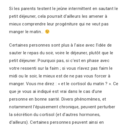
Si les parents testent le jeûne intermittent en sautant le
petit déjeuner, cela pourrait d’ailleurs les amener à
mieux comprendre leur progéniture qui ne veut pas
manger le matin…
Certaines personnes sont plus à l’aise avec l’idée de
sauter le repas du soir, voire le déjeuner, plutôt que le
petit déjeuner. Pourquoi pas, si c’est en phase avec
votre ressenti sur la faim ; si vous n’avez pas faim le
midi ou le soir, le mieux est de ne pas vous forcer à
manger. Vous me direz : « et le cortisol du matin ? ». Ce
que je vous ai indiqué est vrai dans le cas d’une
personne en bonne santé. Divers phénomènes, et
notamment l’épuisement chronique, peuvent perturber
la sécrétion du cortisol (et d’autres hormones,
d’ailleurs). Certaines personnes peuvent ainsi en