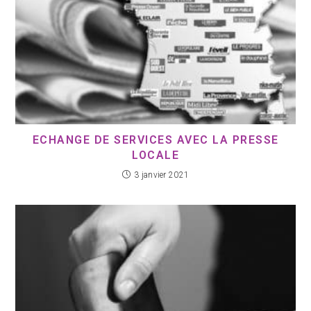
ECHANGE DE SERVICES AVEC LA PRESSE
LOCALE
3 janvier 2021