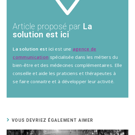
Article proposé par
La
solution est ici
La solution est ici
est une
agence de
communication
spécialisée dans les métiers du
bien-être et des médecines complémentaires. Elle
conseille et aide les praticiens et thérapeutes à
se faire connaitre et à développer leur activité.
VOUS DEVRIEZ ÉGALEMENT AIMER