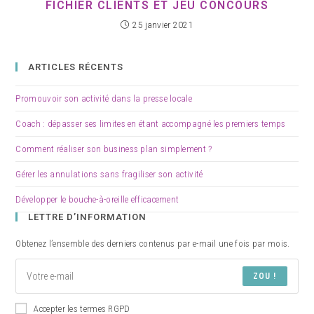
FICHIER CLIENTS ET JEU CONCOURS
25 janvier 2021
ARTICLES RÉCENTS
Promouvoir son activité dans la presse locale
Coach : dépasser ses limites en étant accompagné les premiers temps
Comment réaliser son business plan simplement ?
Gérer les annulations sans fragiliser son activité
Développer le bouche-à-oreille efficacement
LETTRE D’INFORMATION
Obtenez l’ensemble des derniers contenus par e-mail une fois par mois.
ZOU !
Accepter les termes RGPD