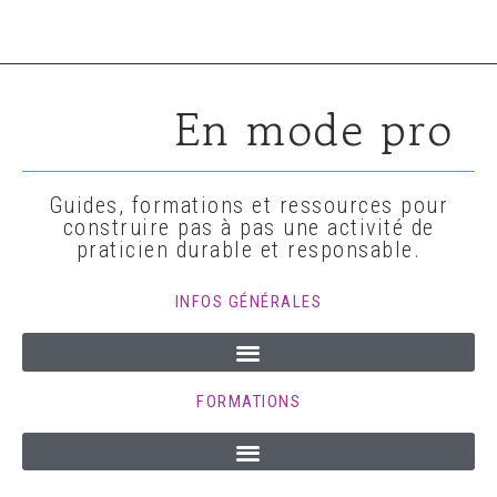
En mode pro
Guides, formations et ressources pour
construire pas à pas une activité de
praticien durable et responsable.
INFOS GÉNÉRALES
FORMATIONS