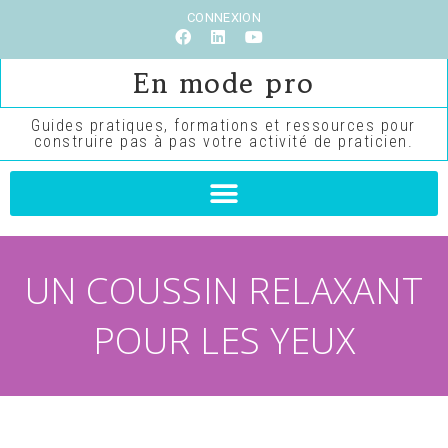
CONNEXION
En mode pro
Guides pratiques, formations et ressources pour
construire pas à pas votre activité de praticien.
UN COUSSIN RELAXANT
POUR LES YEUX