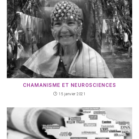
CHAMANISME ET NEUROSCIENCES
15 janvier 2021