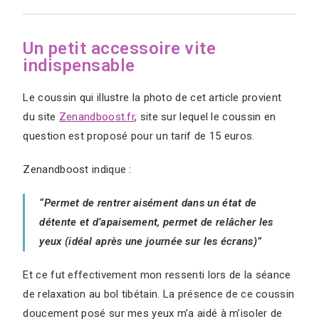
Un petit accessoire vite
indispensable
Le coussin qui illustre la photo de cet article provient
du site
Zenandboost.fr
, site sur lequel le coussin en
question est proposé pour un tarif de 15 euros.
Zenandboost indique :
“Permet de rentrer aisément dans un état de
détente et d’apaisement, permet de relâcher les
yeux (idéal après une journée sur les écrans)”
Et ce fut effectivement mon ressenti lors de la séance
de relaxation au bol tibétain. La présence de ce coussin
doucement posé sur mes yeux m’a aidé à m’isoler de