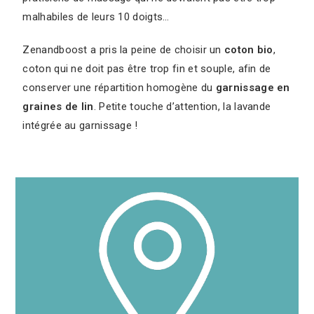
malhabiles de leurs 10 doigts…
Zenandboost a pris la peine de choisir un
coton bio
,
coton qui ne doit pas être trop fin et souple, afin de
conserver une répartition homogène du
garnissage en
graines de lin
. Petite touche d’attention, la lavande
intégrée au garnissage !