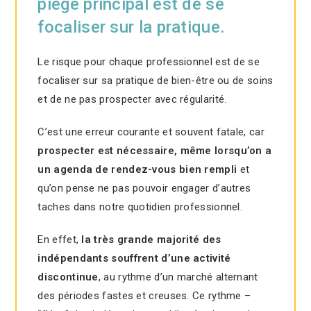
piège principal est de se
focaliser sur la pratique.
Le risque pour chaque professionnel est de se
focaliser sur sa pratique de bien-être ou de soins
et de ne pas prospecter avec régularité.
C’est une erreur courante et souvent fatale, car
prospecter est nécessaire, même lorsqu’on a
un agenda de rendez-vous bien rempli
et
qu’on pense ne pas pouvoir engager d’autres
taches dans notre quotidien professionnel.
En effet,
la très grande majorité des
indépendants souffrent d’une activité
discontinue
, au rythme d’un marché alternant
des périodes fastes et creuses. Ce rythme –