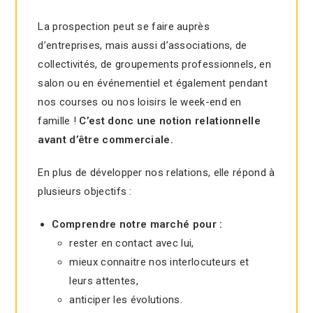
La prospection peut se faire auprès
d’entreprises, mais aussi d’associations, de
collectivités, de groupements professionnels, en
salon ou en événementiel et également pendant
nos courses ou nos loisirs le week-end en
famille !
C’est donc une notion relationnelle
avant d’être commerciale.
En plus de développer nos relations, elle répond à
plusieurs objectifs :
Comprendre notre marché pour :
rester en contact avec lui,
mieux connaitre nos interlocuteurs et
leurs attentes,
anticiper les évolutions.