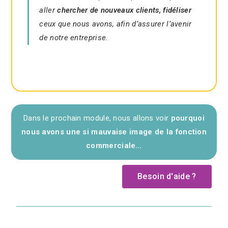
aller
chercher de nouveaux clients, fidéliser
ceux que nous avons, afin d’assurer l’avenir
de notre entreprise.
Dans le prochain module, nous allons voir
pourquoi
nous avons une si mauvaise image de la fonction
commerciale…
Besoin d'aide ?