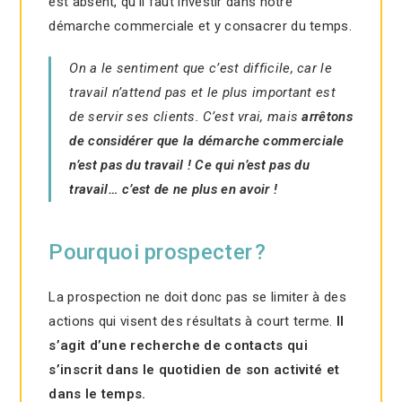
est absent, qu’il faut investir dans notre
démarche commerciale et y consacrer du temps.
On a le sentiment que c’est difficile, car le
travail n’attend pas et le plus important est
de servir ses clients. C’est vrai, mais
arrêtons
de considérer que la démarche commerciale
n’est pas du travail !
Ce qui n’est pas du
travail… c’est de ne plus en avoir !
Pourquoi prospecter ?
La prospection ne doit donc pas se limiter à des
actions qui visent des résultats à court terme.
Il
s’agit d’une recherche de contacts qui
s’inscrit dans le quotidien de son activité et
dans le temps.