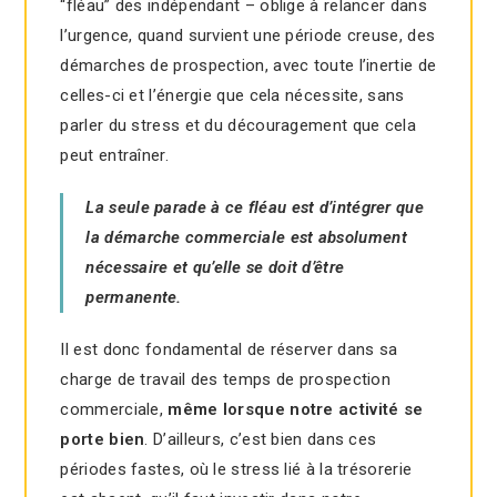
“fléau” des indépendant – oblige à relancer dans
l’urgence, quand survient une période creuse, des
démarches de prospection, avec toute l’inertie de
celles-ci et l’énergie que cela nécessite, sans
parler du stress et du découragement que cela
peut entraîner.
La seule parade à ce fléau est d’intégrer que
la démarche commerciale est absolument
nécessaire et qu’elle se doit d’être
permanente.
Il est donc fondamental de réserver dans sa
charge de travail des temps de prospection
commerciale,
même lorsque notre activité se
porte bien
. D’ailleurs, c’est bien dans ces
périodes fastes, où le stress lié à la trésorerie