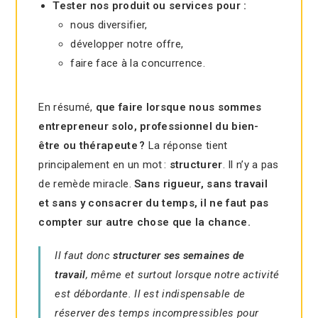
Tester nos produit ou services pour :
nous diversifier,
développer notre offre,
faire face à la concurrence.
En résumé,
que faire lorsque nous sommes
entrepreneur solo, professionnel du bien-
être ou thérapeute ?
La réponse tient
principalement en un mot :
structurer
. Il n’y a pas
de remède miracle.
Sans rigueur, sans travail
et sans y consacrer du temps, il ne faut pas
compter sur autre chose que la chance.
Il faut donc
structurer ses semaines de
travail
, même et surtout lorsque notre activité
est débordante. Il est indispensable de
réserver des temps incompressibles pour