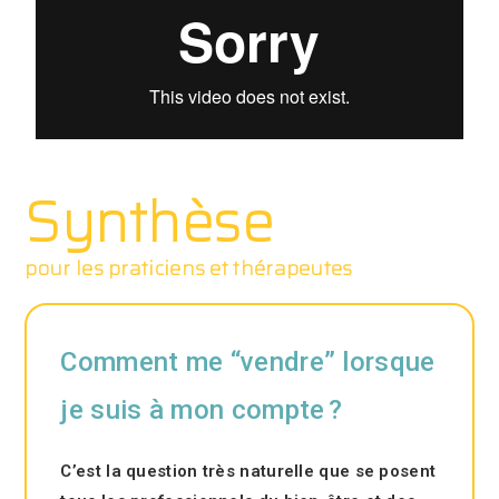
Synthèse
pour les praticiens et thérapeutes
Comment me “vendre” lorsque
je suis à mon compte ?
C’est la question très naturelle que se posent