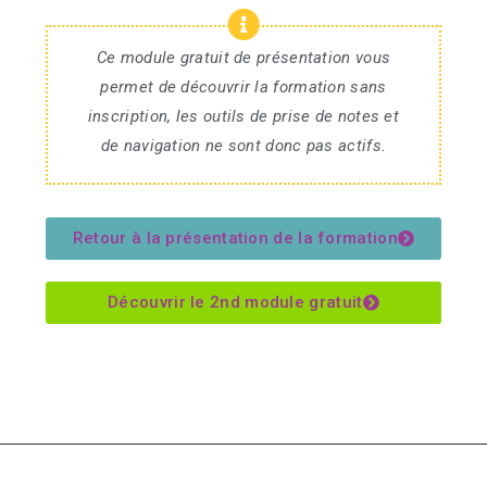
Ce module gratuit de présentation vous
permet de découvrir la formation sans
inscription, les outils de prise de notes et
de navigation ne sont donc pas actifs.
Retour à la présentation de la formation
Découvrir le 2nd module gratuit