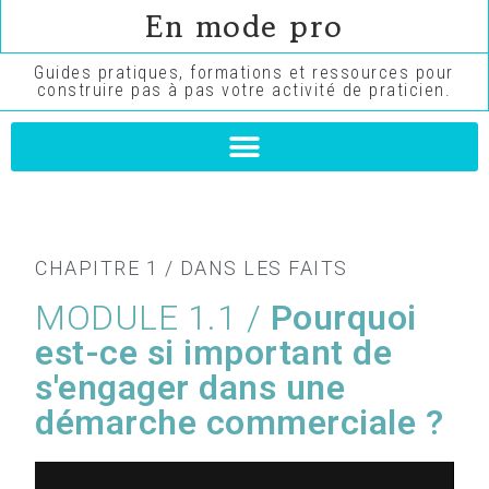
En mode pro
Guides pratiques, formations et ressources pour
construire pas à pas votre activité de praticien.
CHAPITRE 1 / DANS LES FAITS
MODULE 1.1 /
Pourquoi
est-ce si important de
s'engager dans une
démarche commerciale ?