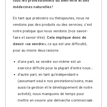
tous les professionnels du bien-être et des
médecines naturelles !
En tant que praticiens ou thérapeutes, nous ne
vendons pas des produits ou des services, c’est
notre pratique que nous vendons (nos savoir-
faire et savoir-être).
Cela implique donc de
devoir «se vendre»
, ce qui est une difficulté,
pour au moins deux raisons :
d’une part, se vendre soi-même est un
exercice difficile pour la plupart d’entre nous ;
d’autre part, en tant qu’indépendant·e
(assumant seul·e nos prestations/soins, mais
aussi la gestion et le développement de notre
activité), nous manquons de temps pour
mettre en oeuvre une démarche commerciale.