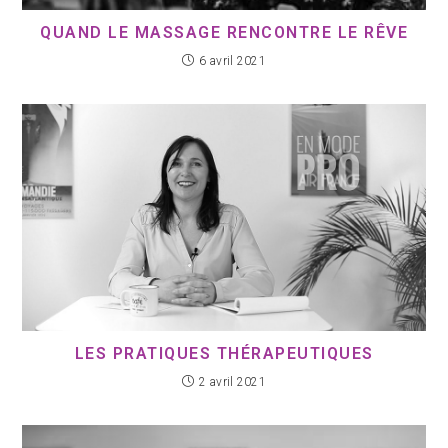
QUAND LE MASSAGE RENCONTRE LE RÊVE
6 avril 2021
LES PRATIQUES THÉRAPEUTIQUES
2 avril 2021