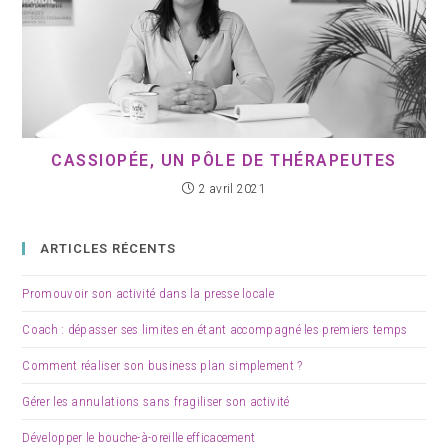
CASSIOPÉE, UN PÔLE DE THÉRAPEUTES
2 avril 2021
ARTICLES RÉCENTS
Promouvoir son activité dans la presse locale
Coach : dépasser ses limites en étant accompagné les premiers temps
Comment réaliser son business plan simplement ?
Gérer les annulations sans fragiliser son activité
Développer le bouche-à-oreille efficacement