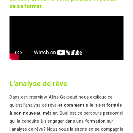
de se former.
L'analyse de rêve
Dans cet interview, Aline Galipaud nous explique ce
qu’est l’analyse de rêve
et comment elle s’est formée
à son nouveau métier.
Quel est ce parcours personnel
qui la conduite à s’engager dans une formation sur
l’analyse de rêve? Nous vous laissons en sa compagnie