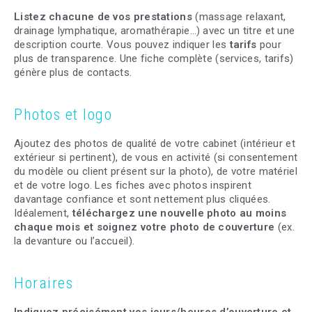
Listez chacune de vos prestations
(massage relaxant,
drainage lymphatique, aromathérapie…) avec un titre et une
description courte. Vous pouvez indiquer les
tarifs
pour
plus de transparence. Une fiche complète (services, tarifs)
génère plus de contacts.
Photos et logo
Ajoutez des photos de qualité de votre cabinet (intérieur et
extérieur si pertinent), de vous en activité (si consentement
du modèle ou client présent sur la photo), de votre matériel
et de votre logo. Les fiches avec photos inspirent
davantage confiance et sont nettement plus cliquées.
Idéalement,
téléchargez une nouvelle photo au moins
chaque mois et soignez votre photo de couverture
(ex.
la devanture ou l’accueil).
Horaires