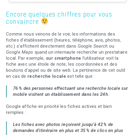
Encore quelques chiffres pour vous
convaincre
Comme nous venons de le voir, les informations des
fiches d’établissement (heures, téléphone, avis, photos,
etc.) s’affichent directement dans
Google Search
ou
Google Maps
quand un internaute recherche un prestataire
local. Par exemple,
sur smartphone
l’utilisateur voit la
fiche avec une étoile de note, les coordonnées et des
boutons d’appel ou de site web. La pertinence de cet outil
e
n cas de
recherche locale
est telle que :
76 % des personnes effectuant une recherche locale sur
mobile visitent un établissement dans les 24 h.
Google affiche en priorité les fiches actives et bien
remplies :
Les fiches avec photos reçoivent jusqu’à 42 % de
demandes d’itinéraire en plus et 35 % de clics en plus