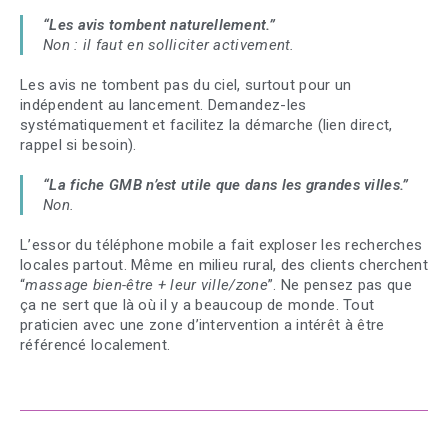
“Les avis tombent naturellement.”
Non : il faut en solliciter activement.
Les avis ne tombent pas du ciel, surtout pour un
indépendent au lancement. Demandez-les
systématiquement et facilitez la démarche (lien direct,
rappel si besoin).
“La fiche GMB n’est utile que dans les grandes villes.”
Non.
L’essor du téléphone mobile a fait exploser les recherches
locales partout. Même en milieu rural, des clients cherchent
“
massage bien-être + leur ville/zone
”. Ne pensez pas que
ça ne sert que là où il y a beaucoup de monde. Tout
praticien avec une zone d’intervention a intérêt à être
référencé localement.