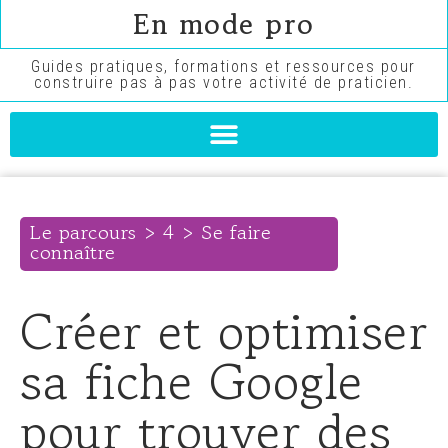
En mode pro
Guides pratiques, formations et ressources pour
construire pas à pas votre activité de praticien.
Le parcours > 4 > Se faire
connaître
Créer et optimiser
sa fiche Google
pour trouver des