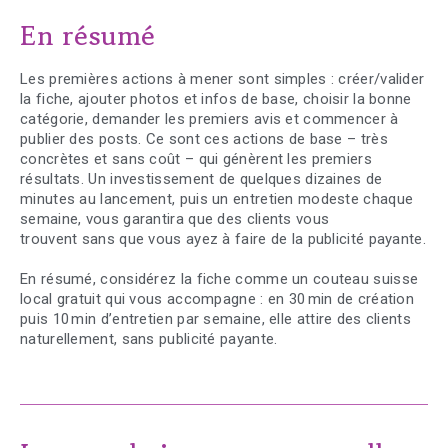
En résumé
Les premières actions à mener sont simples : créer/valider
la fiche, ajouter photos et infos de base, choisir la bonne
catégorie, demander les premiers avis et commencer à
publier des posts. Ce sont ces actions de base – très
concrètes et sans coût – qui génèrent les premiers
résultats. Un investissement de quelques dizaines de
minutes au lancement, puis un entretien modeste chaque
semaine, vous garantira que des clients vous
trouvent sans que vous ayez à faire de la publicité payante.
En résumé, considérez la fiche comme un couteau suisse
local gratuit qui vous accompagne : en 30 min de création
puis 10 min d’entretien par semaine, elle attire des clients
naturellement, sans publicité payante.