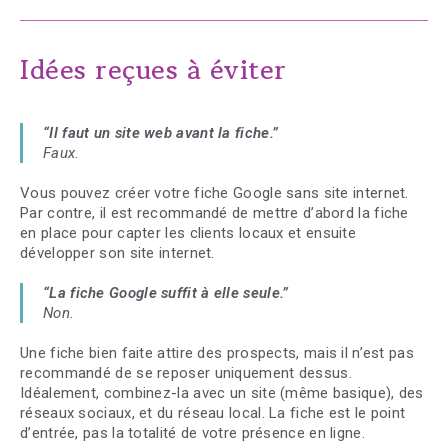
Idées reçues à éviter
“Il faut un site web avant la fiche.”
Faux.
Vous pouvez créer votre fiche Google sans site internet.
Par contre, il est recommandé de mettre d’abord la fiche
en place pour capter les clients locaux et ensuite
développer son site internet.
“La fiche Google suffit à elle seule.”
Non.
Une fiche bien faite attire des prospects, mais il n’est pas
recommandé de se reposer uniquement dessus.
Idéalement, combinez-la avec un site (même basique), des
réseaux sociaux, et du réseau local. La fiche est le point
d’entrée, pas la totalité de votre présence en ligne.