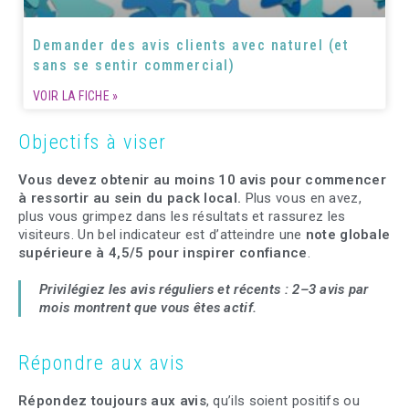
Demander des avis clients avec naturel (et
sans se sentir commercial)
VOIR LA FICHE »
Objectifs à viser
Vous devez obtenir au moins 10 avis pour commencer
à ressortir au sein du pack local.
Plus vous en avez,
plus vous grimpez dans les résultats et rassurez les
visiteurs. Un bel indicateur est d’atteindre une
note globale
supérieure à 4,5/5
pour inspirer confiance
.
Privilégiez les avis réguliers et récents : 2–3 avis par
mois montrent que vous êtes actif.
Répondre aux avis
Répondez toujours aux avis
, qu’ils soient positifs ou