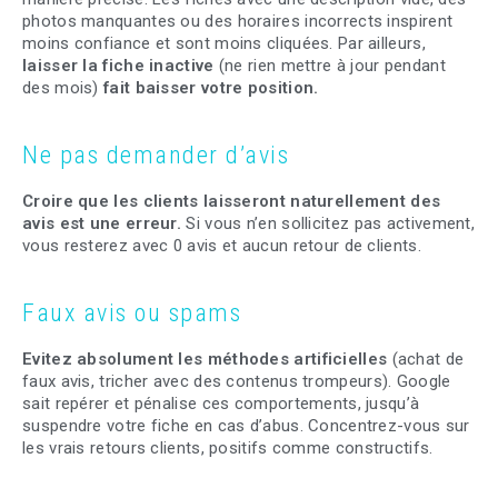
photos manquantes ou des horaires incorrects inspirent
moins confiance et sont moins cliquées. Par ailleurs,
laisser la fiche inactive
(ne rien mettre à jour pendant
des mois)
fait baisser votre position.
Ne pas demander d’avis
Croire que les clients laisseront naturellement des
avis est une erreur.
Si vous n’en sollicitez pas activement,
vous resterez avec 0 avis et aucun retour de clients.
Faux avis ou spams
Evitez absolument les méthodes artificielles
(achat de
faux avis, tricher avec des contenus trompeurs). Google
sait repérer et pénalise ces comportements, jusqu’à
suspendre votre fiche en cas d’abus. Concentrez-vous sur
les vrais retours clients, positifs comme constructifs.