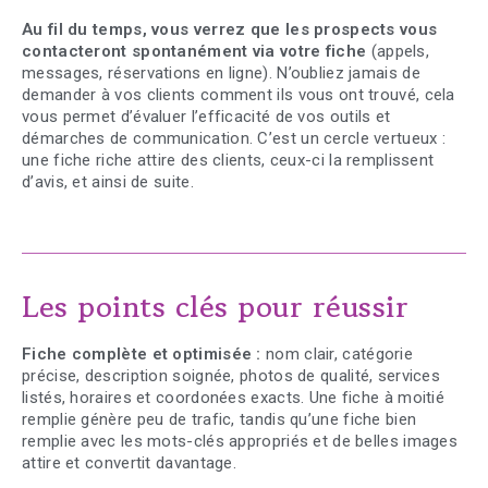
Au fil du temps, vous verrez que les prospects vous
contacteront spontanément via votre fiche
(appels,
messages, réservations en ligne). N’oubliez jamais de
demander à vos clients comment ils vous ont trouvé, cela
vous permet d’évaluer l’efficacité de vos outils et
démarches de communication. C’est un cercle vertueux :
une fiche riche attire des clients, ceux-ci la remplissent
d’avis, et ainsi de suite.
Les points clés pour réussir
Fiche complète et optimisée :
nom clair, catégorie
précise, description soignée, photos de qualité, services
listés, horaires et coordonées exacts. Une fiche à moitié
remplie génère peu de trafic, tandis qu’une fiche bien
remplie avec les mots-clés appropriés et de belles images
attire et convertit davantage.