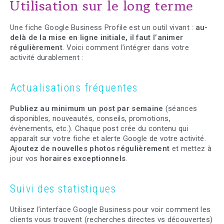
Utilisation sur le long terme
Une fiche Google Business Profile est un outil vivant :
au-
delà de la mise en ligne initiale, il faut l’animer
régulièrement
. Voici comment l’intégrer dans votre
activité durablement :
Actualisations fréquentes
Publiez au minimum un post par semaine
(séances
disponibles, nouveautés, conseils, promotions,
évènements, etc.). Chaque post crée du contenu qui
apparaît sur votre fiche et alerte Google de votre activité.
Ajoutez de nouvelles photos régulièrement
et mettez à
jour vos
horaires exceptionnels
.
Suivi des statistiques
Utilisez l’interface Google Business pour voir comment les
clients vous trouvent (recherches directes vs découvertes)