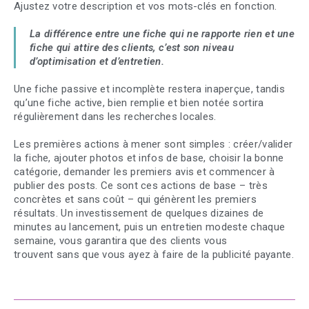
Ajustez votre description et vos mots-clés en fonction.
La différence entre une fiche qui ne rapporte rien et une
fiche qui attire des clients, c’est son niveau
d’optimisation et d’entretien.
Une fiche passive et incomplète restera inaperçue, tandis
qu’une fiche active, bien remplie et bien notée sortira
régulièrement dans les recherches locales.
Les premières actions à mener sont simples : créer/valider
la fiche, ajouter photos et infos de base, choisir la bonne
catégorie, demander les premiers avis et commencer à
publier des posts. Ce sont ces actions de base – très
concrètes et sans coût – qui génèrent les premiers
résultats. Un investissement de quelques dizaines de
minutes au lancement, puis un entretien modeste chaque
semaine, vous garantira que des clients vous
trouvent sans que vous ayez à faire de la publicité payante.