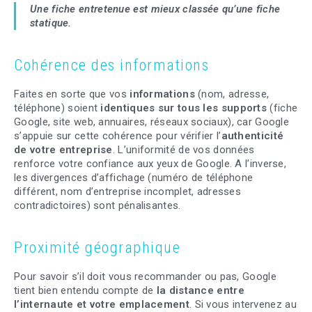
Une fiche entretenue est mieux classée qu’une fiche
statique.
Cohérence des informations
Faites en sorte que vos
informations
(nom, adresse,
téléphone) soient
identiques sur tous les supports
(fiche
Google, site web, annuaires, réseaux sociaux), car Google
s’appuie sur cette cohérence pour vérifier l’
authenticité
de votre entreprise
. L’uniformité de vos données
renforce votre confiance aux yeux de Google. A l’inverse,
les divergences d’affichage (numéro de téléphone
différent, nom d’entreprise incomplet, adresses
contradictoires) sont pénalisantes.
Proximité géographique
Pour savoir s’il doit vous recommander ou pas, Google
tient bien entendu compte de
la distance entre
l’internaute et votre emplacement
. Si vous intervenez au