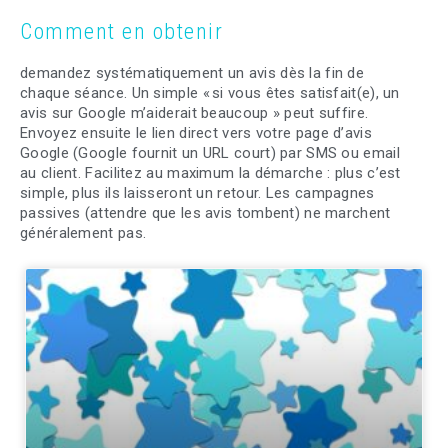
Comment en obtenir
demandez systématiquement un avis dès la fin de
chaque séance. Un simple « si vous êtes satisfait(e), un
avis sur Google m’aiderait beaucoup » peut suffire.
Envoyez ensuite le lien direct vers votre page d’avis
Google (Google fournit un URL court) par SMS ou email
au client. Facilitez au maximum la démarche : plus c’est
simple, plus ils laisseront un retour. Les campagnes
passives (attendre que les avis tombent) ne marchent
généralement pas.