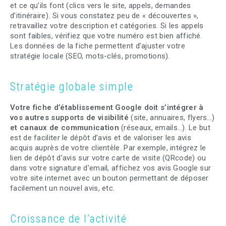
et ce qu’ils font (clics vers le site, appels, demandes
d’itinéraire). Si vous constatez peu de « découvertes »,
retravaillez votre description et catégories. Si les appels
sont faibles, vérifiez que votre numéro est bien affiché.
Les données de la fiche permettent d’ajuster votre
stratégie locale (SEO, mots-clés, promotions).
Stratégie globale simple
Votre fiche d’établissement Google doit s’intégrer à
vos autres supports de visibilité
(site, annuaires, flyers…)
et canaux de communication
(réseaux, emails…). Le but
est de faciliter le dépôt d’avis et de valoriser les avis
acquis auprès de votre clientèle. Par exemple, intégrez le
lien de dépôt d’avis sur votre carte de visite (QRcode) ou
dans votre signature d’email, affichez vos avis Google sur
votre site internet avec un bouton permettant de déposer
facilement un nouvel avis, etc.
Croissance de l’activité