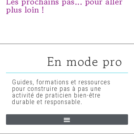
Les prochains pas... pour aller
plus loin !
En mode pro
Guides, formations et ressources
pour construire pas à pas une
activité de praticien bien-être
durable et responsable.