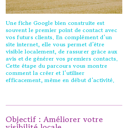
Une fiche Google bien construite est
souvent le premier point de contact avec
vos futurs clients. En complément d’un
site internet, elle vous permet d’être
visible localement, de rassurer grâce aux
avis et de générer vos premiers contacts.
Cette étape du parcours vous montre
comment la créer et l’utiliser
efficacement, même en début d’activité.
Objectif : Améliorer votre
visibilité locale