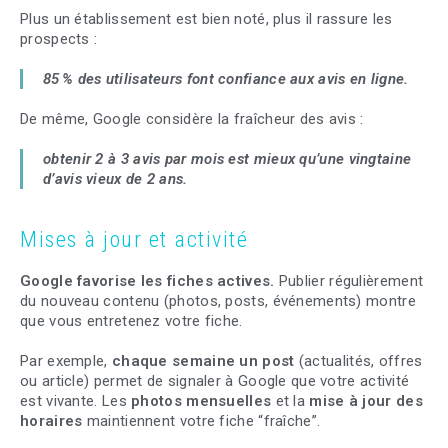
Plus un établissement est bien noté, plus il rassure les
prospects :
85 % des utilisateurs font confiance aux avis en ligne.
De même, Google considère la fraîcheur des avis :
obtenir 2 à 3 avis par mois est mieux qu’une vingtaine
d’avis vieux de 2 ans.
Mises à jour et activité
Google favorise les fiches actives.
Publier régulièrement
du nouveau contenu (photos, posts, événements) montre
que vous entretenez votre fiche.
Par exemple,
chaque semaine un post
(actualités, offres
ou article) permet de signaler à Google que votre activité
est vivante. Les
photos mensuelles
et la
mise à jour des
horaires
maintiennent votre fiche “fraîche”.