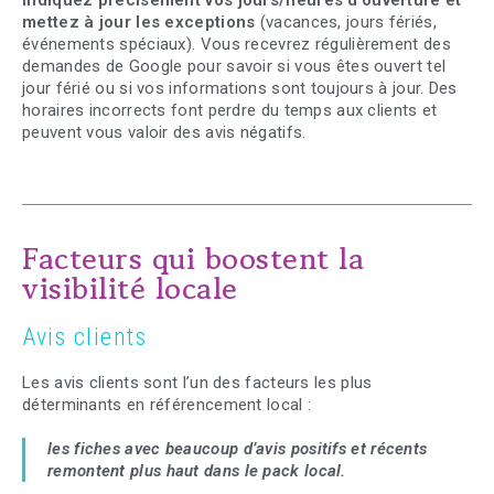
Indiquez précisément vos jours/heures d’ouverture et
mettez à jour les exceptions
(vacances, jours fériés,
événements spéciaux). Vous recevrez régulièrement des
demandes de Google pour savoir si vous êtes ouvert tel
jour férié ou si vos informations sont toujours à jour. Des
horaires incorrects font perdre du temps aux clients et
peuvent vous valoir des avis négatifs.
Facteurs qui boostent la
visibilité locale
Avis clients
Les avis clients sont l’un des facteurs les plus
déterminants en référencement local :
les fiches avec beaucoup d’avis positifs et récents
remontent plus haut dans le pack local.