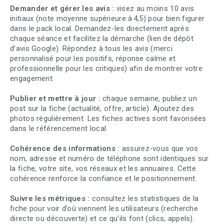
Demander et gérer les avis :
visez au moins 10 avis
initiaux (note moyenne supérieure à 4,5) pour bien figurer
dans le pack local. Demandez-les directement après
chaque séance et facilitez la démarche (lien de dépôt
d’avis Google). Répondez à tous les avis (merci
personnalisé pour les positifs, réponse calme et
professionnelle pour les critiques) afin de montrer votre
engagement.
Publier et mettre à jour :
chaque semaine, publiez un
post sur la fiche (actualité, offre, article). Ajoutez des
photos régulièrement. Les fiches actives sont favorisées
dans le référencement local.
Cohérence des informations :
assurez-vous que vos
nom, adresse et numéro de téléphone sont identiques sur
la fiche, votre site, vos réseaux et les annuaires. Cette
cohérence renforce la confiance et le positionnement.
Suivre les métriques :
consultez les statistiques de la
fiche pour voir d’où viennent les utilisateurs (recherche
directe ou découverte) et ce qu’ils font (clics, appels).