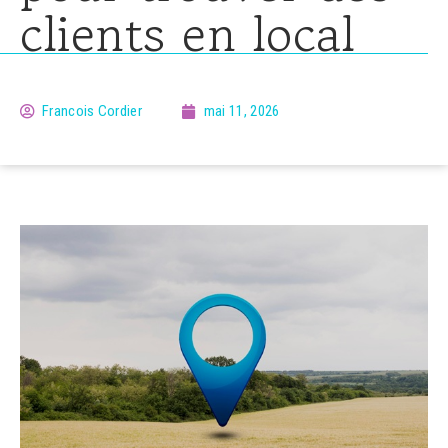
clients en local
Francois Cordier
mai 11, 2026