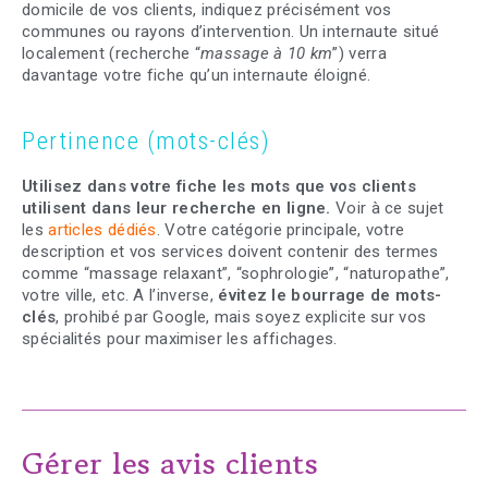
domicile de vos clients, indiquez précisément vos
communes ou rayons d’intervention. Un internaute situé
localement (recherche “
massage à 10 km
”) verra
davantage votre fiche qu’un internaute éloigné.
Pertinence (mots-clés)
Utilisez dans votre fiche les mots que vos clients
utilisent dans leur recherche en ligne.
Voir à ce sujet
les
articles dédiés
. Votre catégorie principale, votre
description et vos services doivent contenir des termes
comme “massage relaxant”, “sophrologie”, “naturopathe”,
votre ville, etc. A l’inverse,
évitez le bourrage de mots-
clés
, prohibé par Google, mais soyez explicite sur vos
spécialités pour maximiser les affichages.
Gérer les avis clients