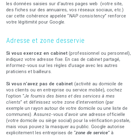
les données saisies sur d’autres pages web (votre site,
des fiches sur des annuaires, vos réseaux sociaux, etc.)
car cette cohérence appelée “
NAP consistency
” renforce
votre légitimité pour Google.
Adresse et zone desservie
Si vous exercez en cabinet
(professionnel ou personnel),
indiquez votre adresse fixe. En cas de cabinet partagé,
informez-vous sur les règles d’usage avec les autres
praticiens et bailleurs.
Si vous n’avez pas de cabinet
(activité au domicile de
vos clients ou en entreprise ou service mobile), cochez
l’option “
Je fournis des biens et des services à mes
clients
” et définissez votre zone d’intervention (par
exemple un rayon autour de votre domicile ou une liste de
communes). Assurez-vous d’avoir une adresse officielle
(votre domicile ou siège social) pour la vérification postale,
mais vous pouvez la masquer au public. Google autorise
explicitement les entreprises de “
zone de service
” à