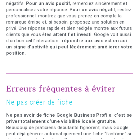
négatifs.
Pour un avis positif
, remerciez sincèrement et
personnalisez votre réponse.
Pour un
avis négatif
, restez
professionnel, montrez que vous prenez en compte la
remarque émise et, si besoin, proposez une solution en
privé. Une réponse rapide et bien rédigée montre aux futurs
clients que vous êtes
attentif et investi
. Google voit aussi
d’un bon œil l’interaction :
répondre aux avis est en soi
un signe d’activité qui peut légèrement améliorer votre
position.
Erreurs fréquentes à éviter
Ne pas créer de fiche
Ne pas avoir de fiche Google Business Profile, c’est se
priver totalement d’une visibilité locale gratuite.
Beaucoup de praticiens débutants l’ignorent, mais Google
peut déjà générer automatiquement une fiche “fantôme” si