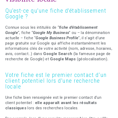
Qu'est-ce qu'une fiche d'établissement
Google ?
Connue sous les intitulés de “
fiche d’établissement
Google
“, fiche “
Google My Business
” ou – la dénomination
actuelle – fiche “
Google Business Profile
“, il s’agit d’une
page gratuite sur Google qui affiche instantanément les
informations clés de votre activité (nom, adresse, horaires,
avis, contact…) dans
Google Search
(la fameuse page de
recherche de Google) et
Google Maps
(géolocalisation)
.
Votre fiche est le premier contact d’un
client potentiel lors d'une recherche
locale
Une fiche bien renseignée est le premier contact d’un
client potentiel :
elle apparaît avant les résultats
classiques
lors des recherches locales.