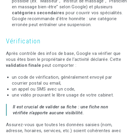
possible (ex. “Masseur”, “Institut de massage”, “Praticien
en massage bien-être” selon Google) et plusieurs
catégories secondaires
pour couvrir vos spécialités.
Google recommande d’être honnête : une catégorie
erronée peut entraîner une suspension.
Vérification
Après contrôle des infos de base, Google va vérifier que
vous êtes bien le propriétaire de l’activité déclarée. Cette
validation finale
peut comporter :
un code de vérification, généralement envoyé par
courrier postal ou email,
un appel ou SMS avec un code,
une vidéo prouvant le libre usage de votre cabinet.
Il est crucial de valider sa fiche : une fiche non
vérifiée n’apporte aucune visibilité.
Assurez-vous que toutes les données saisies (nom,
adresse, horaires, services, etc.) soient cohérentes avec