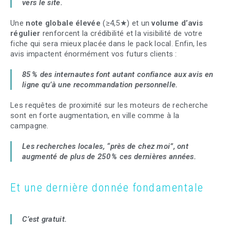
vers le site.
Une
note globale élevée
(≥4,5★) et un
volume d’avis
régulier
renforcent la crédibilité et la visibilité de votre
fiche qui sera mieux placée dans le pack local. Enfin, les
avis impactent énormément vos futurs clients :
85 % des internautes font autant confiance aux avis en
ligne qu’à une recommandation personnelle.
Les requêtes de proximité sur les moteurs de recherche
sont en forte augmentation, en ville comme à la
campagne.
Les recherches locales, “près de chez moi”, ont
augmenté de plus de 250 % ces dernières années.
Et une dernière donnée fondamentale
C’est gratuit.