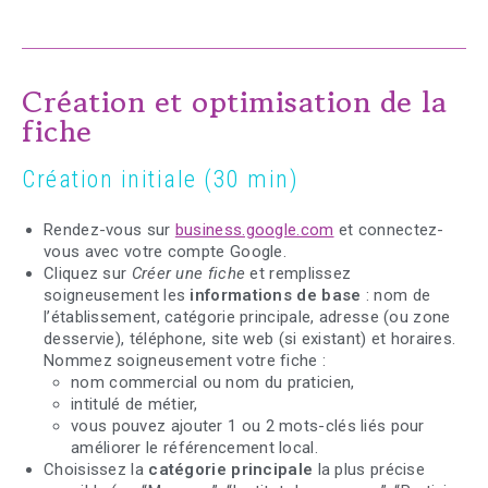
Création et optimisation de la
fiche
Création initiale (30 min)
Rendez-vous sur
business.google.com
et connectez-
vous avec votre compte Google.
Cliquez sur
Créer une fiche
et remplissez
soigneusement les
informations de base
: nom de
l’établissement, catégorie principale, adresse (ou zone
desservie), téléphone, site web (si existant) et horaires.
Nommez soigneusement votre fiche :
nom commercial ou nom du praticien,
intitulé de métier,
vous pouvez ajouter 1 ou 2 mots-clés liés pour
améliorer le référencement local.
Choisissez la
catégorie principale
la plus précise