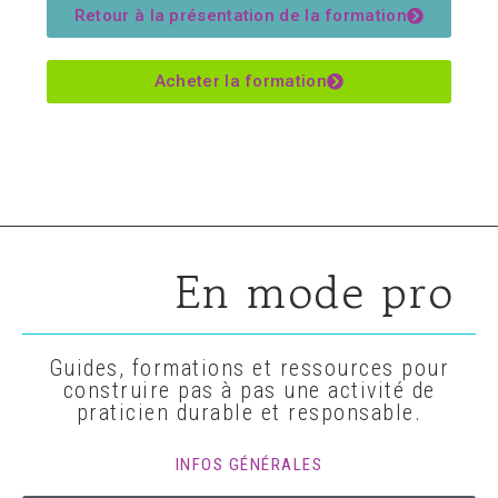
Retour à la présentation de la formation
Acheter la formation
En mode pro
Guides, formations et ressources pour
construire pas à pas une activité de
praticien durable et responsable.
INFOS GÉNÉRALES