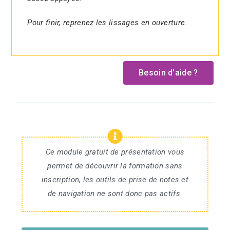
Pour finir, reprenez les lissages en ouverture.
Besoin d'aide ?
Ce module gratuit de présentation vous
permet de découvrir la formation sans
inscription, les outils de prise de notes et
de navigation ne sont donc pas actifs.