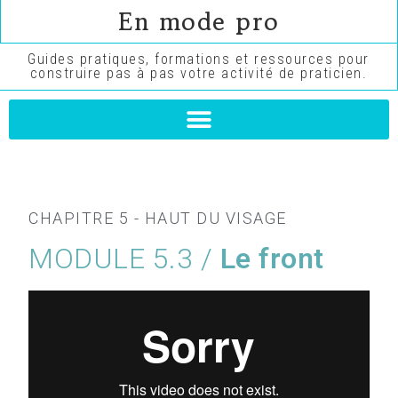
En mode pro
Guides pratiques, formations et ressources pour
construire pas à pas votre activité de praticien.
CHAPITRE 5 - HAUT DU VISAGE
MODULE 5.3 /
Le front