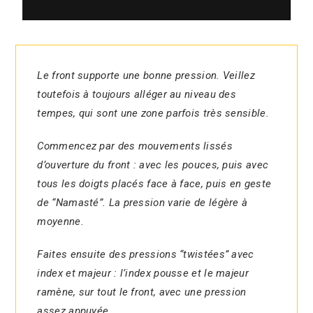
Le front supporte une bonne pression. Veillez
toutefois à toujours alléger au niveau des
tempes, qui sont une zone parfois très sensible.
Commencez par des mouvements lissés
d’ouverture du front : avec les pouces, puis avec
tous les doigts placés face à face, puis en geste
de “Namasté”. La pression varie de légère à
moyenne.
Faites ensuite des pressions “twistées” avec
index et majeur : l’index pousse et le majeur
ramène, sur tout le front, avec une pression
assez appuyée.