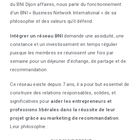
du BNI Dijon affaires, nous parle du fonctionnement
d’un BNI « Business Network International » de sa
philosophie et des valeurs qu’il défend.
Intégrer un réseau BNI
demande une assiduité, une
constance et un investissement en temps régulier
puisque les membres se réunissent une fois par
semaine pour un déjeuner d’échange, de partage et de
recommandation.
Ce réseau existe depuis 7 ans, il a pour but essentiel de
construire des relations responsables, solides, et
significatives pour
aider les entrepreneurs et
professions libérales dans la réussite de leur
projet grâce au marketing de recommandation
.
Leur philosophie :