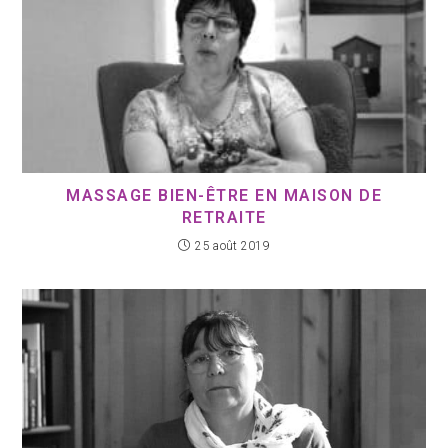
MASSAGE BIEN-ÊTRE EN MAISON DE
RETRAITE
25 août 2019