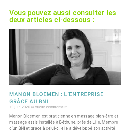
Vous pouvez aussi consulter les
deux articles ci-dessous :
MANON BLOEMEN : L’ENTREPRISE
GRÂCE AU BNI
19 juin 2020
Aucun commentaire
Manon Bloemen est praticienne en massage bien-être et
massage assis installée à Béthune, près de Lille. Membre
d’un BNI et grâce à celui-ci, elle a développé son activité