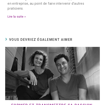
en entreprise, au point de faire intervenir d’autres
praticiens.
Lire la suite »
VOUS DEVRIEZ ÉGALEMENT AIMER