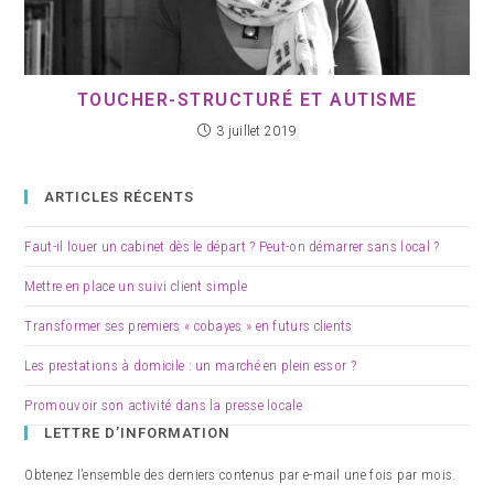
TOUCHER-STRUCTURÉ ET AUTISME
3 juillet 2019
ARTICLES RÉCENTS
Faut-il louer un cabinet dès le départ ? Peut-on démarrer sans local ?
Mettre en place un suivi client simple
Transformer ses premiers « cobayes » en futurs clients
Les prestations à domicile : un marché en plein essor ?
Promouvoir son activité dans la presse locale
LETTRE D’INFORMATION
Obtenez l’ensemble des derniers contenus par e-mail une fois par mois.