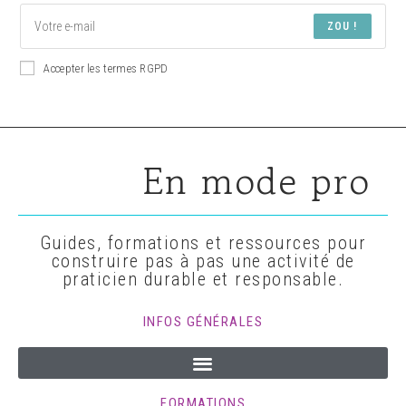
ZOU !
Accepter les termes RGPD
En mode pro
Guides, formations et ressources pour
construire pas à pas une activité de
praticien durable et responsable.
INFOS GÉNÉRALES
FORMATIONS