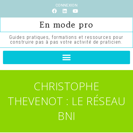
CONNEXION
En mode pro
Guides pratiques, formations et ressources pour
construire pas à pas votre activité de praticien.
CHRISTOPHE
THEVENOT : LE RÉSEAU
BNI