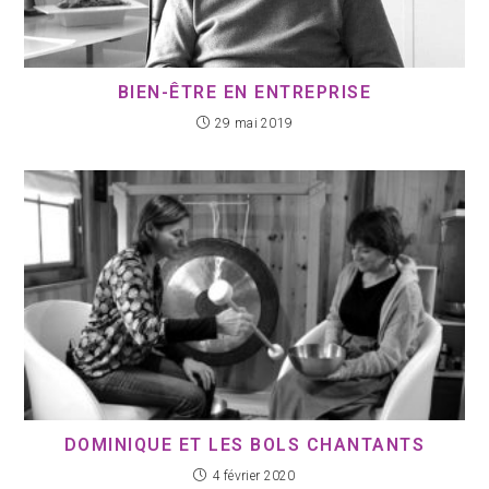
BIEN-ÊTRE EN ENTREPRISE
29 mai 2019
DOMINIQUE ET LES BOLS CHANTANTS
4 février 2020