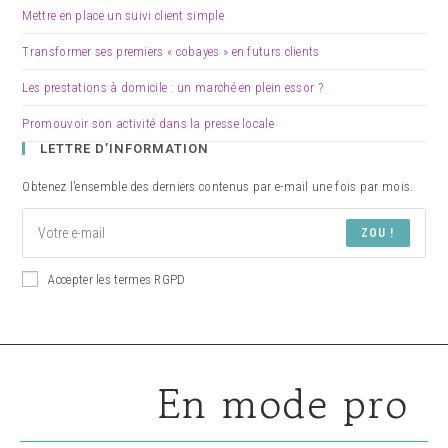
Mettre en place un suivi client simple
Transformer ses premiers « cobayes » en futurs clients
Les prestations à domicile : un marché en plein essor ?
Promouvoir son activité dans la presse locale
LETTRE D’INFORMATION
Obtenez l’ensemble des derniers contenus par e-mail une fois par mois.
ZOU !
Accepter les termes RGPD
En mode pro