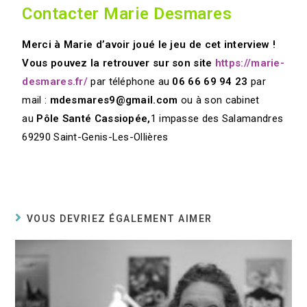
Contacter Marie Desmares
Merci à Marie d’avoir joué le jeu de cet interview !
Vous pouvez la retrouver sur son site
https://marie-
desmares.fr/
par téléphone au
06 66 69 94 23
par
mail :
mdesmares9@gmail.com
ou à son cabinet
au
Pôle Santé Cassiopée,
1 impasse des Salamandres
69290 Saint-Genis-Les-Ollières
VOUS DEVRIEZ ÉGALEMENT AIMER