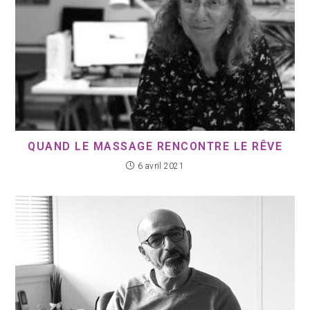
QUAND LE MASSAGE RENCONTRE LE RÊVE
6 avril 2021