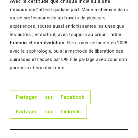
Avec la certitude que chaque individu a une
mission
qui l’attend quelque part. Marie a cheminé dans
sa vie professionnelle au travers de plusieurs
expériences, toutes aussi enrichissantes les unes que
les autres ; et surtout, avec toujours au cœur :
l’être
humain et son évolution
. Elle a oser se lancer en 2008
avec la sophrologie, puis la méthode de libération des
cuirasses et l’accès bars ®. Elle partage avec vous son
parcours et son évolution.
Partager sur Facebook
Partager sur LinkedIn