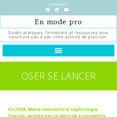
CONNEXION
En mode pro
Guides pratiques, formations et ressources pour
construire pas à pas votre activité de praticien.
OSER SE LANCER
En 2008, Marie rencontre la sophrologie.
Ensuite, animée par un désir de transmettre