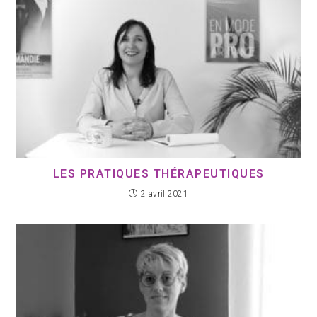
LES PRATIQUES THÉRAPEUTIQUES
2 avril 2021