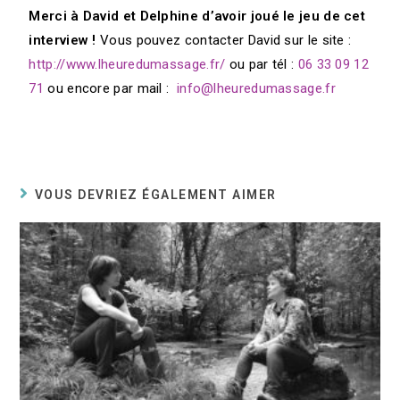
Merci à David et Delphine d’avoir joué le jeu de cet
interview !
Vous pouvez contacter David sur le site :
http://www.lheuredumassage.fr/
ou par tél :
06 33 09 12
71
ou encore par mail :
info@lheuredumassage.fr
VOUS DEVRIEZ ÉGALEMENT AIMER