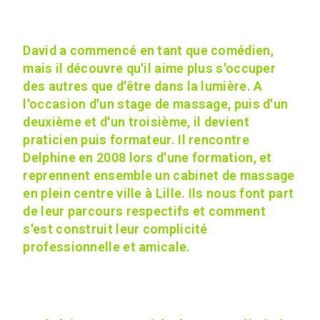
David a commencé en tant que comédien,
mais il découvre qu'il aime plus s'occuper
des autres que d'être dans la lumière. A
l'occasion d'un stage de massage, puis d'un
deuxième et d'un troisième, il devient
praticien puis formateur. Il rencontre
Delphine en 2008 lors d'une formation, et
reprennent ensemble un cabinet de massage
en plein centre ville à Lille. Ils nous font part
de leur parcours respectifs et comment
s'est construit leur complicité
professionnelle et amicale.