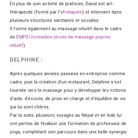
En plus de son activité de praticien, David est art-
thérapeute (formé par l’
afratapem
) et intervient dans
plusieurs structures sanitaires et sociales.
Il forme également au massage intuitif dans le cadre
de
EMPSI formation (école de massage psycho
intuitif
).
DELPHINE :
Après quelques années passées en entreprise comme
cadre, puis la création d’un restaurant, Delphine s’est
tournée vers le massage pour y développer les notions
d’aide, d’écoute, de prise en charge et d’équilibre de vie
qui lui sont chères.
Par la suite, plusieurs voyages au Népal et en Inde lui
ont permis de finaliser une formation de professeur de
yoga, complétant son parcours dans une belle synergie