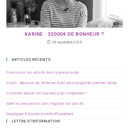
KARINE : 35000€ DE BONHEUR ?
29 novembre 2019
ARTICLES RÉCENTS
Promouvoir son activité dans la presse locale
Coach : dépasser ses limites en étant accompagné les premiers temps
Comment réaliser son business plan simplement ?
Gérer les annulations sans fragiliser son activité
Développer le bouche-à-oreille efficacement
LETTRE D’INFORMATION