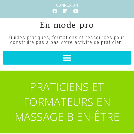
CONNEXION
En mode pro
Guides pratiques, formations et ressources pour
construire pas à pas votre activité de praticien.
PRATICIENS ET
FORMATEURS EN
MASSAGE BIEN-ÊTRE