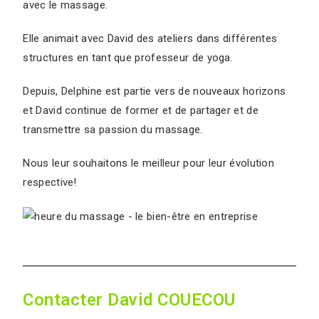
avec le massage.
Elle animait avec David des ateliers dans différentes
structures en tant que professeur de yoga.
Depuis, Delphine est partie vers de nouveaux horizons
et David continue de former et de partager et de
transmettre sa passion du massage.
Nous leur souhaitons le meilleur pour leur évolution
respective!
Contacter David COUECOU