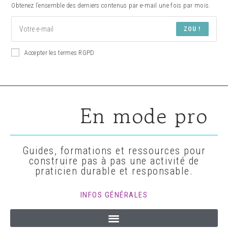
Obtenez l’ensemble des derniers contenus par e-mail une fois par mois.
ZOU !
Accepter les termes RGPD
En mode pro
Guides, formations et ressources pour
construire pas à pas une activité de
praticien durable et responsable.
INFOS GÉNÉRALES