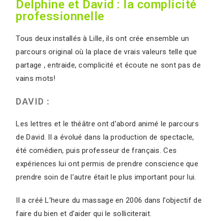
Delphine et David : la complicité
professionnelle
Tous deux installés à Lille, ils ont crée ensemble un
parcours original où la place de vrais valeurs telle que
partage , entraide, complicité et écoute ne sont pas de
vains mots!
DAVID :
Les lettres et le théâtre ont d’abord animé le parcours
de David. Il a évolué dans la production de spectacle,
été comédien, puis professeur de français. Ces
expériences lui ont permis de prendre conscience que
prendre soin de l’autre était le plus important pour lui.
Il a créé L’heure du massage en 2006 dans l’objectif de
faire du bien et d’aider qui le solliciterait.