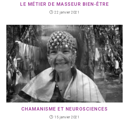
LE MÉTIER DE MASSEUR BIEN-ÊTRE
22 janvier 2021
CHAMANISME ET NEUROSCIENCES
15 janvier 2021