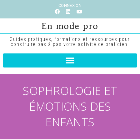
CONNEXION
En mode pro
Guides pratiques, formations et ressources pour
construire pas à pas votre activité de praticien.
SOPHROLOGIE ET
ÉMOTIONS DES
ENFANTS