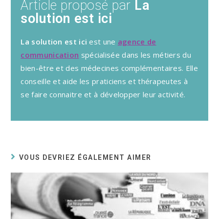
Article proposé par
La
solution est ici
La solution est ici
est une
agence de
communication
spécialisée dans les métiers du
bien-être et des médecines complémentaires. Elle
conseille et aide les praticiens et thérapeutes à
se faire connaitre et à développer leur activité.
VOUS DEVRIEZ ÉGALEMENT AIMER