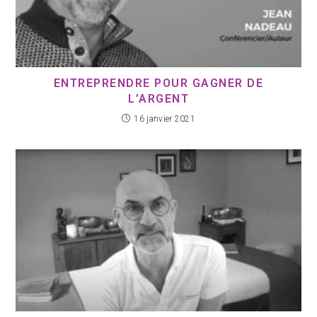
ENTREPRENDRE POUR GAGNER DE
L’ARGENT
16 janvier 2021