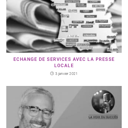
ECHANGE DE SERVICES AVEC LA PRESSE
LOCALE
3 janvier 2021